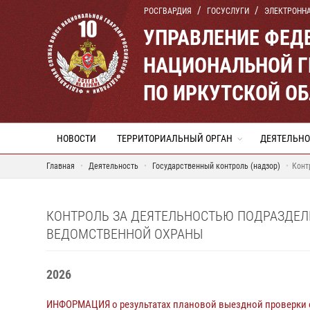
РОСГВАРДИЯ
ГОСУСЛУГИ
ЭЛЕКТРОНН
УПРАВЛЕНИЕ ФЕД
НАЦИОНАЛЬНОЙ Г
ПО ИРКУТСКОЙ О
НОВОСТИ
ТЕРРИТОРИАЛЬНЫЙ ОРГАН
ДЕЯТЕЛЬНО
Главная
Деятельность
Государственный контроль (надзор)
Конт
КОНТРОЛЬ ЗА ДЕЯТЕЛЬНОСТЬЮ ПОДРАЗДЕ
ВЕДОМСТВЕННОЙ ОХРАНЫ
2026
ИНФОРМАЦИЯ о результатах плановой выездной проверки 