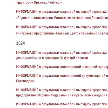
территории Иркутской области
ИНФОРМАЦИЯ о результатах плановой выездной проверки п
«Ведомственная охрана Министерства финансов Российск
ИНФОРМАЦИЯ о результатах плановой выездной проверки п
унитарного предприятия «Главный центр специальной связ
2024
ИНФОРМАЦИЯ о результатах плановой выездной проверки 
деятельность на территории Иркутской области
ИНФОРМАЦИЯ о результатах внеплановой выездной провер
ИНФОРМАЦИЯ о результатах внеплановой документарной пр
Росгвардии
ИНФОРМАЦИЯ о результатах плановой выездной проверки 
предприятия «Охрана» Федеральной службы войск национа
ИНФОРМАЦИЯ о результатах плановой выездной проверки п