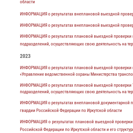
области
ИНФОРМАЦИЯ о результатах внеплановой выездной проверк
ИНФОРМАЦИЯ о результатах внеплановой выездной провер
ИНФОРМАЦИЯ о результатах плановой выездной проверки п
подразделений, осуществляющих свою деятельность на тер
2023
ИНФОРМАЦИЯ о результатах плановой выездной проверки 
«Управление ведомственной охраны Министерства транспор
ИНФОРМАЦИЯ о результатах плановой выездной проверки Уп
подразделений, осуществляющих свою деятельность на тер
ИНФОРМАЦИЯ о результатах внеплановой документарной пр
гвардии Российской Федерации по Иркутской области
ИНФОРМАЦИЯ о результатах плановой выездной проверки 
Российской Федерации по Иркутской области и его структу