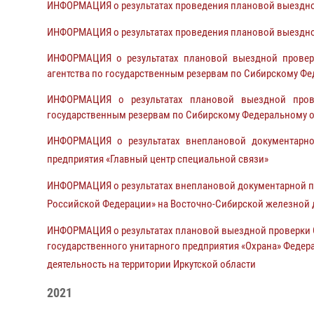
ИНФОРМАЦИЯ о результатах проведения плановой выездно
ИНФОРМАЦИЯ о результатах проведения плановой выездно
ИНФОРМАЦИЯ о результатах плановой выездной проверки
агентства по государственным резервам по Сибирскому Фе
ИНФОРМАЦИЯ о результатах плановой выездной провер
государственным резервам по Сибирскому Федеральному о
ИНФОРМАЦИЯ о результатах внеплановой документарной
предприятия «Главный центр специальной связи»
ИНФОРМАЦИЯ о результатах внеплановой документарной пр
Российской Федерации» на Восточно-Сибирской железной 
ИНФОРМАЦИЯ о результатах плановой выездной проверки От
государственного унитарного предприятия «Охрана» Феде
деятельность на территории Иркутской области
2021