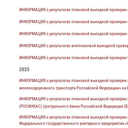
ИНФОРМАЦИЯ о результатах плановой выездной проверки 
ИНФОРМАЦИЯ о результатах плановой выездной проверки 
ИНФОРМАЦИЯ о результатах плановой выездной проверки 
ИНФОРМАЦИЯ о результатах внеплановой выездной проверк
ИНФОРМАЦИЯ о результатах плановой выездной проверки О
2025
ИНФОРМАЦИЯ о результатах плановой выездной проверки 
железнодорожного транспорта Российской Федерации» на 
ИНФОРМАЦИЯ о результатах плановой выездной проверки п
(РОСИНКАС) Центрального банка Российской Федерации (Б
ИНФОРМАЦИЯ о результатах плановой выездной проверки 
Федерального государственного унитарного предприятия 