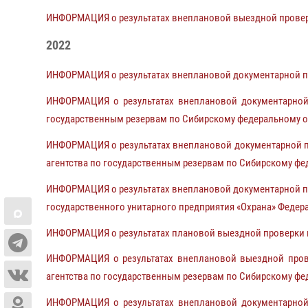
ИНФОРМАЦИЯ о результатах внеплановой выездной проверк
2022
ИНФОРМАЦИЯ о результатах внеплановой документарной п
ИНФОРМАЦИЯ о результатах внеплановой документарной 
государственным резервам по Сибирскому федеральному о
ИНФОРМАЦИЯ о результатах внеплановой документарной пр
агентства по государственным резервам по Сибирскому фе
ИНФОРМАЦИЯ о результатах внеплановой документарной пр
государственного унитарного предприятия «Охрана» Феде
ИНФОРМАЦИЯ о результатах плановой выездной проверки 
ИНФОРМАЦИЯ о результатах внеплановой выездной прове
агентства по государственным резервам по Сибирскому фе
ИНФОРМАЦИЯ о результатах внеплановой документарной 