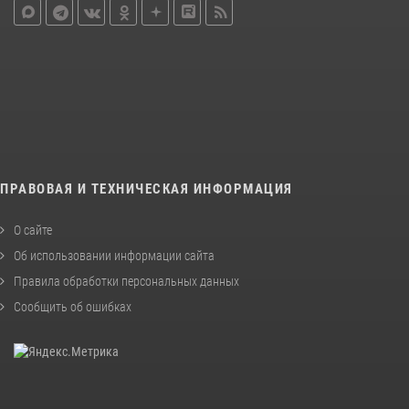
ПРАВОВАЯ И ТЕХНИЧЕСКАЯ ИНФОРМАЦИЯ
О сайте
Об использовании информации сайта
Правила обработки персональных данных
Сообщить об ошибках