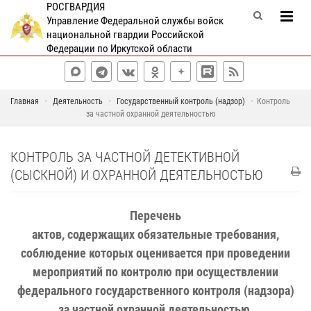
РОСГВАРДИЯ
Управление Федеральной службы войск
национальной гвардии Российской
Федерации по Иркутской области
Главная
Деятельность
Государственный контроль (надзор)
Контроль
за частной охранной деятельностью
КОНТРОЛЬ ЗА ЧАСТНОЙ ДЕТЕКТИВНОЙ
(СЫСКНОЙ) И ОХРАННОЙ ДЕЯТЕЛЬНОСТЬЮ
Перечень
актов, содержащих обязательные требования,
соблюдение которых оценивается при проведении
мероприятий по контролю при осуществлении
федерального государственного контроля (надзора)
за частной охранной деятельностью