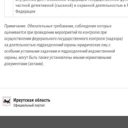
частной детективной (сыскной) и охранной деятельностью в
Федерации
Примечание. Обязательные требования, соблюдение которых
оценивается при проведении мероприятий по контролю при
осуществлении федерального государственного контроля (надзора)
за деятельностью подразделений охраны юридических лиц с
особыми уставными задачами и подразделений ведомственной
охраны, могут быть также установлены иными нормативными
документами (актами).
Иркутская область
Официальный портал