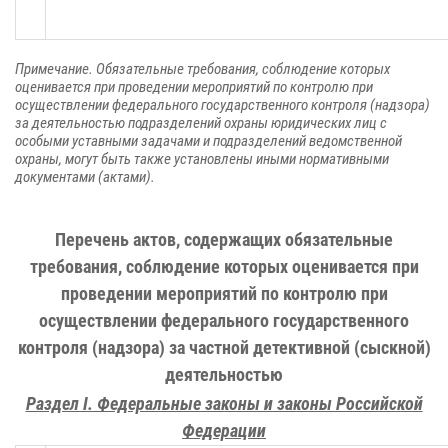
Примечание. Обязательные требования, соблюдение которых
оценивается при проведении мероприятий по контролю при
осуществлении федерального государственного контроля (надзора)
за деятельностью подразделений охраны юридических лиц с
особыми уставными задачами и подразделений ведомственной
охраны, могут быть также установлены иными нормативными
документами (актами).
Перечень актов, содержащих обязательные
требования, соблюдение которых оценивается при
проведении мероприятий по контролю при
осуществлении федерального государственного
контроля (надзора) за частной детективной (сыскной)
деятельностью
Раздел I. Федеральные законы и законы Российской
Федерации