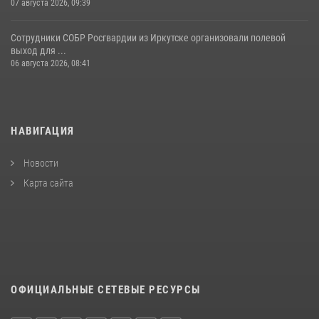
07 августа 2026, 09:39
Сотрудники СОБР Росгвардии из Иркутске организовали полевой
выход для ...
06 августа 2026, 08:41
НАВИГАЦИЯ
Новости
Карта сайта
ОФИЦИАЛЬНЫЕ СЕТЕВЫЕ РЕСУРСЫ