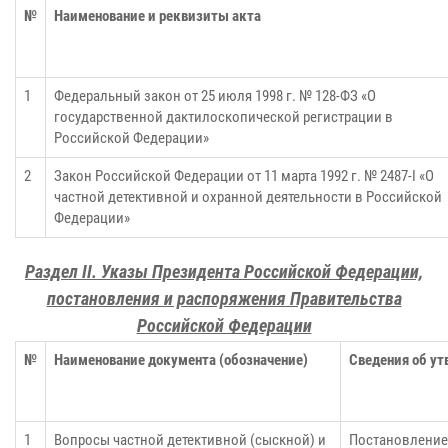
№
Наименование и реквизиты акта
1
Федеральный закон от 25 июля 1998 г. № 128-ФЗ «О
государственной дактилоскопической регистрации в
Российской Федерации»
2
Закон Российской Федерации от 11 марта 1992 г. № 2487-I «О
частной детективной и охранной деятельности в Российской
Федерации»
Раздел II. Указы Президента Российской Федерации,
постановления и распоряжения Правительства
Российской Федерации
№
Наименование документа (обозначение)
Сведения об у
1
Вопросы частной детективной (сыскной) и
Постановление