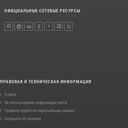
ОФИЦИАЛЬНЫЕ СЕТЕВЫЕ РЕСУРСЫ
ПРАВОВАЯ И ТЕХНИЧЕСКАЯ ИНФОРМАЦИЯ
О сайте
Об использовании информации сайта
Правила обработки персональных данных
Сообщить об ошибках