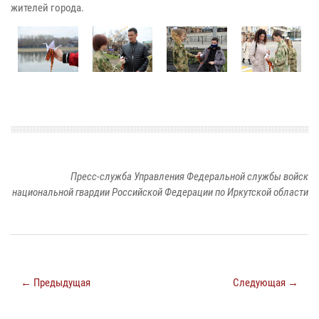
жителей города.
Пресс-служба Управления Федеральной службы войск
национальной гвардии Российской Федерации по Иркутской области
← Предыдущая
Следующая →