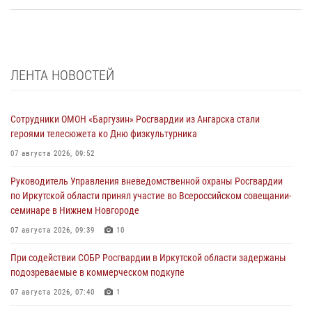
ЛЕНТА НОВОСТЕЙ
Сотрудники ОМОН «Баргузин» Росгвардии из Ангарска стали
героями телесюжета ко Дню физкультурника
07 августа 2026, 09:52
Руководитель Управления вневедомственной охраны Росгвардии
по Иркутской области принял участие во Всероссийском совещании-
семинаре в Нижнем Новгороде
07 августа 2026, 09:39
10
При содействии СОБР Росгвардии в Иркутской области задержаны
подозреваемые в коммерческом подкупе
07 августа 2026, 07:40
1