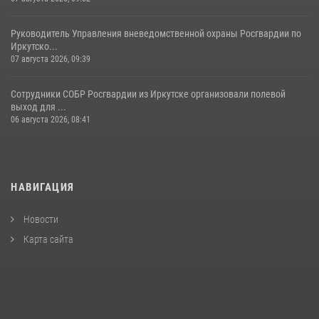
Руководитель Управления вневедомственной охраны Росгвардии по
Иркутско...
07 августа 2026, 09:39
Сотрудники СОБР Росгвардии из Иркутске организовали полевой
выход для ...
06 августа 2026, 08:41
НАВИГАЦИЯ
Новости
Карта сайта