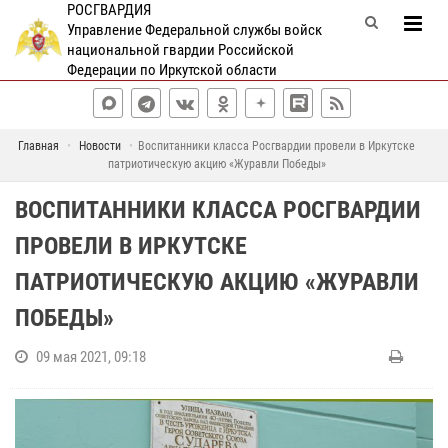
РОСГВАРДИЯ
Управление Федеральной службы войск
национальной гвардии Российской
Федерации по Иркутской области
Главная
Новости
Воспитанники класса Росгвардии провели в Иркутске
патриотическую акцию «Журавли Победы»
ВОСПИТАННИКИ КЛАССА РОСГВАРДИИ
ПРОВЕЛИ В ИРКУТСКЕ
ПАТРИОТИЧЕСКУЮ АКЦИЮ «ЖУРАВЛИ
ПОБЕДЫ»
09 мая 2021, 09:18