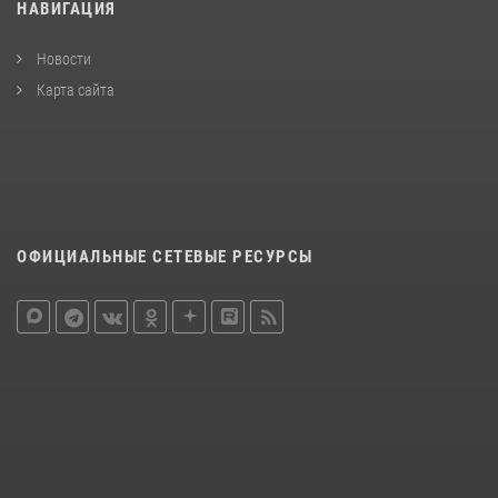
НАВИГАЦИЯ
Новости
Карта сайта
ОФИЦИАЛЬНЫЕ СЕТЕВЫЕ РЕСУРСЫ