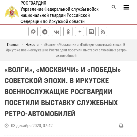
РОСГВАРДИЯ
Управление Федеральной службы войск
национальной гвардии Российской
Федерации по Иркутской области
Главная
Новости
«Волги», «Москвичи» и «Победы» советской эпохи. В
Иркутске военнослужащие Росгвардии посетили выставку служебных ретро-
автомобилей
«ВОЛГИ», «МОСКВИЧИ» И «ПОБЕДЫ»
СОВЕТСКОЙ ЭПОХИ. В ИРКУТСКЕ
ВОЕННОСЛУЖАЩИЕ РОСГВАРДИИ
ПОСЕТИЛИ ВЫСТАВКУ СЛУЖЕБНЫХ
РЕТРО-АВТОМОБИЛЕЙ
03 декабря 2020, 07:42