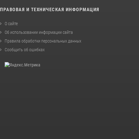
ПРАВОВАЯ И ТЕХНИЧЕСКАЯ ИНФОРМАЦИЯ
О сайте
Об использовании информации сайта
Правила обработки персональных данных
Сообщить об ошибках