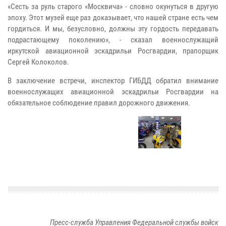
«Сесть за руль старого «Москвича» - словно окунуться в другую
эпоху. Этот музей еще раз доказывает, что нашей стране есть чем
гордиться. И мы, безусловно, должны эту гордость передавать
подрастающему поколению», - сказал военнослужащий
иркутской авиационной эскадрильи Росгвардии, прапорщик
Сергей Колоколов.
В заключение встречи, инспектор ГИБДД обратил внимание
военнослужащих авиационной эскадрильи Росгвардии на
обязательное соблюдение правил дорожного движения.
Пресс-служба Управления Федеральной службы войск