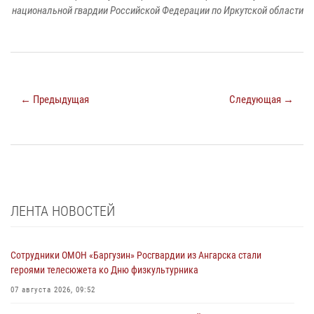
национальной гвардии Российской Федерации по Иркутской области
← Предыдущая
Следующая →
ЛЕНТА НОВОСТЕЙ
Сотрудники ОМОН «Баргузин» Росгвардии из Ангарска стали
героями телесюжета ко Дню физкультурника
07 августа 2026, 09:52