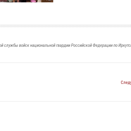
й службы войск национальной гвардии Российской Федерации по Иркутс
След