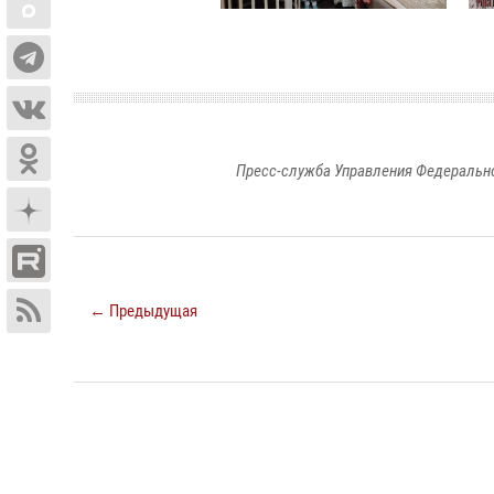
Пресс-служба Управления Федерально
← Предыдущая