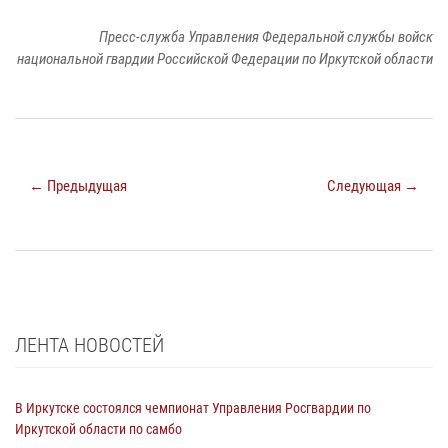
Пресс-служба Управления Федеральной службы войск
национальной гвардии Российской Федерации по Иркутской области
← Предыдущая
Следующая →
ЛЕНТА НОВОСТЕЙ
В Иркутске состоялся чемпионат Управления Росгвардии по
Иркутской области по самбо