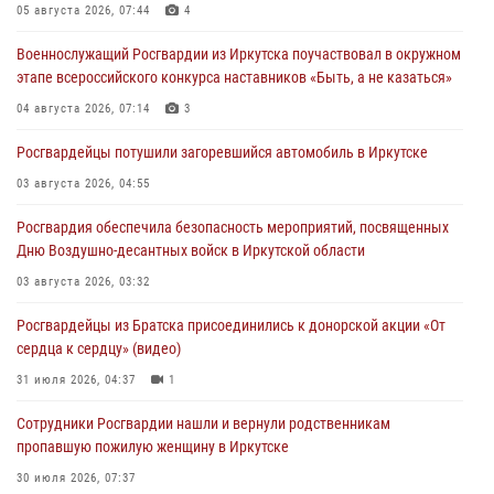
05 августа 2026, 07:44
4
Военнослужащий Росгвардии из Иркутска поучаствовал в окружном
этапе всероссийского конкурса наставников «Быть, а не казаться»
04 августа 2026, 07:14
3
Росгвардейцы потушили загоревшийся автомобиль в Иркутске
03 августа 2026, 04:55
Росгвардия обеспечила безопасность мероприятий, посвященных
Дню Воздушно-десантных войск в Иркутской области
03 августа 2026, 03:32
Росгвардейцы из Братска присоединились к донорской акции «От
сердца к сердцу» (видео)
31 июля 2026, 04:37
1
Сотрудники Росгвардии нашли и вернули родственникам
пропавшую пожилую женщину в Иркутске
30 июля 2026, 07:37