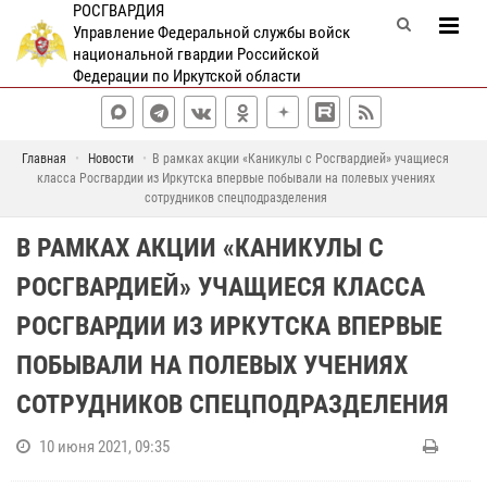
РОСГВАРДИЯ
Управление Федеральной службы войск
национальной гвардии Российской
Федерации по Иркутской области
Главная
Новости
В рамках акции «Каникулы с Росгвардией» учащиеся
класса Росгвардии из Иркутска впервые побывали на полевых учениях
сотрудников спецподразделения
В РАМКАХ АКЦИИ «КАНИКУЛЫ С
РОСГВАРДИЕЙ» УЧАЩИЕСЯ КЛАССА
РОСГВАРДИИ ИЗ ИРКУТСКА ВПЕРВЫЕ
ПОБЫВАЛИ НА ПОЛЕВЫХ УЧЕНИЯХ
СОТРУДНИКОВ СПЕЦПОДРАЗДЕЛЕНИЯ
10 июня 2021, 09:35