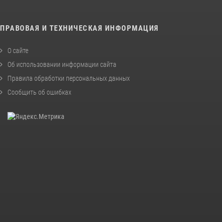
ПРАВОВАЯ И ТЕХНИЧЕСКАЯ ИНФОРМАЦИЯ
О сайте
Об использовании информации сайта
Правила обработки персональных данных
Сообщить об ошибках