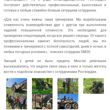
поступают действительно профессиональные, выносливые и
готовые к любым служебно-боевым ситуациям сотрудники.
«Для нас очень важны такие тренировки. Мы вырабатываем
слаженность взаимодействия друг с другом при выполнении
заданий повышенной сложности. Это необходимо для
проведения спецопераций, когда все решают секунды. От нашего
профессионализма зависит безопасность людей, мы это
понимаем и тренируемся с полной самоотдачей, днем и ночью, в
любых погодных условиях», - пояснил сотрудник ОМОН.
Эмоций у детей не было предела. Многие ребятишки
высказывались, что видели такое лишь в кино и только мечтать
могли о подобном знакомстве с сотрудниками Росгвардии.