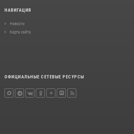
НАВИГАЦИЯ
Новости
Карта сайта
ОФИЦИАЛЬНЫЕ СЕТЕВЫЕ РЕСУРСЫ