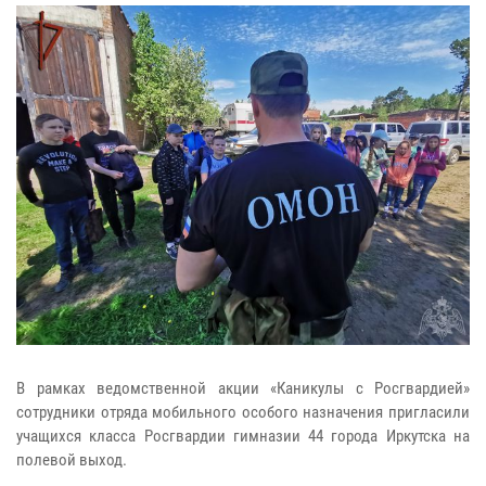
В рамках ведомственной акции «Каникулы с Росгвардией»
сотрудники отряда мобильного особого назначения пригласили
учащихся класса Росгвардии гимназии 44 города Иркутска на
полевой выход.