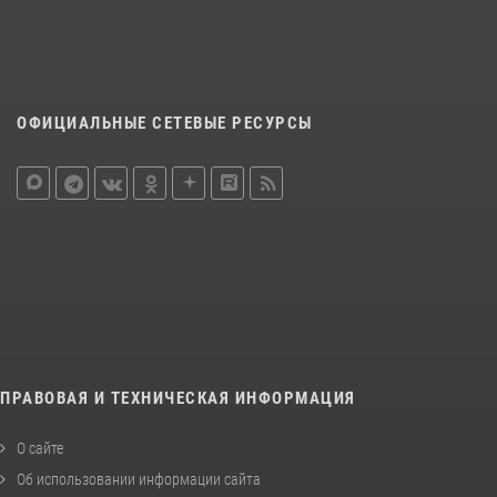
ОФИЦИАЛЬНЫЕ СЕТЕВЫЕ РЕСУРСЫ
ПРАВОВАЯ И ТЕХНИЧЕСКАЯ ИНФОРМАЦИЯ
О сайте
Об использовании информации сайта