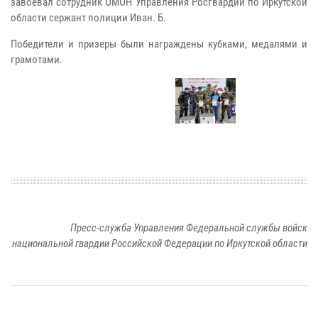
завоевал сотрудник ОМОН Управления Росгвардии по Иркутской
области сержант полиции Иван. Б.
Победители и призеры были награждены кубками, медалями и
грамотами.
Пресс-служба Управления Федеральной службы войск
национальной гвардии Российской Федерации по Иркутской области