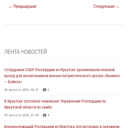
← Предыдущая
Следующая →
ЛЕНТА НОВОСТЕЙ
Сотрудники СОБР Росгвардии из Иркутске организовали полевой
выход для воспитанников военно-патриотического центра «Вымпел
— Байкал»
06 августа 2026, 08:41
2
В Иркутске состоялся чемпионат Управления Росгвардии по
Иркутской области по самбо
05 августа 2026, 07:44
4
Военнослужащий Росгвардии из Иркутска поучаствовал в окружном