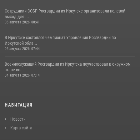
Сотрудники СОБР Росгвардии из Иркутске организовали полевой
выход для ...
06 августа 2026, 08:41
В Иркутске состоялся чемпионат Управления Росгвардии по
Иркутской обла...
05 августа 2026, 07:44
Военнослужащий Росгвардии из Иркутска поучаствовал в окружном
этапе вс...
04 августа 2026, 07:14
НАВИГАЦИЯ
Новости
Карта сайта