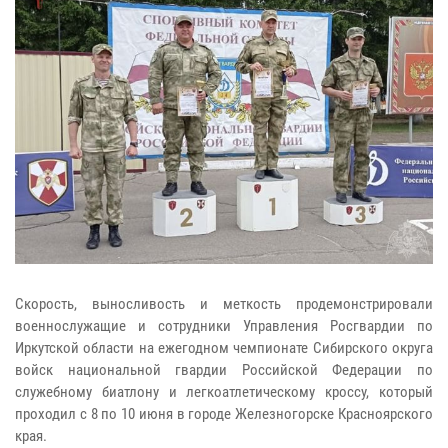
Скорость, выносливость и меткость продемонстрировали
военнослужащие и сотрудники Управления Росгвардии по
Иркутской области на ежегодном чемпионате Сибирского округа
войск национальной гвардии Российской Федерации по
служебному биатлону и легкоатлетическому кроссу, который
проходил с 8 по 10 июня в городе Железногорске Красноярского
края.