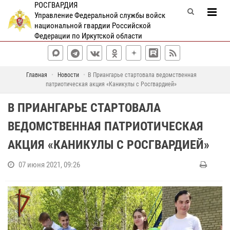
РОСГВАРДИЯ
Управление Федеральной службы войск
национальной гвардии Российской
Федерации по Иркутской области
Главная
Новости
В Приангарье стартовала ведомственная
патриотическая акция «Каникулы с Росгвардией»
В ПРИАНГАРЬЕ СТАРТОВАЛА
ВЕДОМСТВЕННАЯ ПАТРИОТИЧЕСКАЯ
АКЦИЯ «КАНИКУЛЫ С РОСГВАРДИЕЙ»
07 июня 2021, 09:26