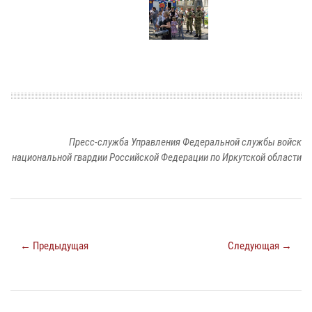
Пресс-служба Управления Федеральной службы войск
национальной гвардии Российской Федерации по Иркутской области
← Предыдущая
Следующая →