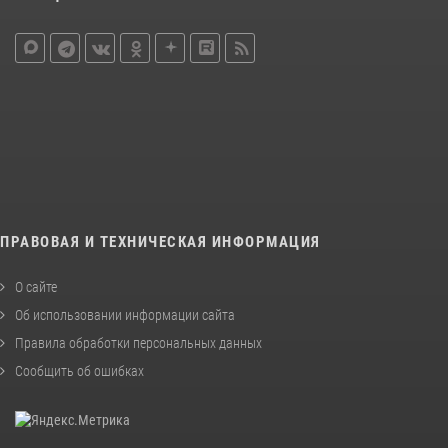
ПРАВОВАЯ И ТЕХНИЧЕСКАЯ ИНФОРМАЦИЯ
О сайте
Об использовании информации сайта
Правила обработки персональных данных
Сообщить об ошибках