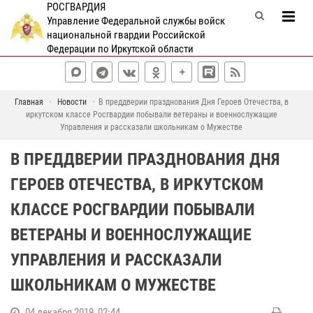
РОСГВАРДИЯ
Управление Федеральной службы войск
национальной гвардии Российской
Федерации по Иркутской области
Главная
Новости
В преддверии празднования Дня Героев Отечества, в
иркутском классе Росгвардии побывали ветераны и военнослужащие
Управления и рассказали школьникам о Мужестве
В ПРЕДДВЕРИИ ПРАЗДНОВАНИЯ ДНЯ
ГЕРОЕВ ОТЕЧЕСТВА, В ИРКУТСКОМ
КЛАССЕ РОСГВАРДИИ ПОБЫВАЛИ
ВЕТЕРАНЫ И ВОЕННОСЛУЖАЩИЕ
УПРАВЛЕНИЯ И РАССКАЗАЛИ
ШКОЛЬНИКАМ О МУЖЕСТВЕ
04 декабря 2019, 02:44