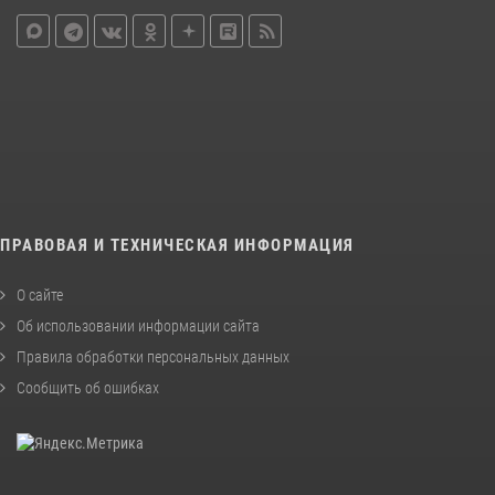
ПРАВОВАЯ И ТЕХНИЧЕСКАЯ ИНФОРМАЦИЯ
О сайте
Об использовании информации сайта
Правила обработки персональных данных
Сообщить об ошибках