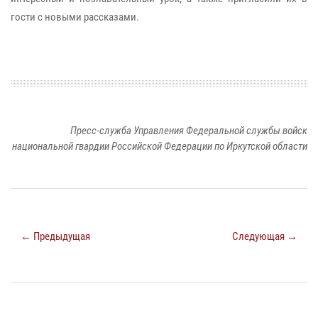
гости с новыми рассказами.
Пресс-служба Управления Федеральной службы войск
национальной гвардии Российской Федерации по Иркутской области
← Предыдущая
Следующая →