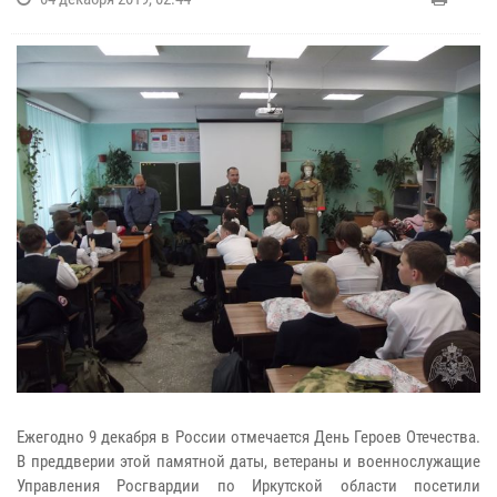
Ежегодно 9 декабря в России отмечается День Героев Отечества.
В преддверии этой памятной даты, ветераны и военнослужащие
Управления Росгвардии по Иркутской области посетили