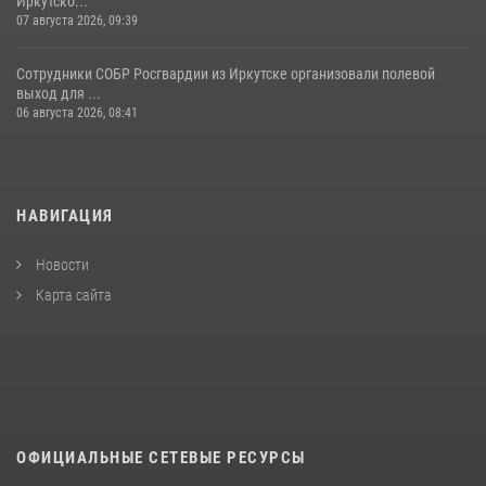
Иркутско...
07 августа 2026, 09:39
Сотрудники СОБР Росгвардии из Иркутске организовали полевой
выход для ...
06 августа 2026, 08:41
НАВИГАЦИЯ
Новости
Карта сайта
ОФИЦИАЛЬНЫЕ СЕТЕВЫЕ РЕСУРСЫ