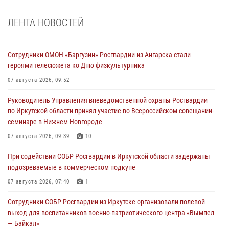
ЛЕНТА НОВОСТЕЙ
Сотрудники ОМОН «Баргузин» Росгвардии из Ангарска стали
героями телесюжета ко Дню физкультурника
07 августа 2026, 09:52
Руководитель Управления вневедомственной охраны Росгвардии
по Иркутской области принял участие во Всероссийском совещании-
семинаре в Нижнем Новгороде
07 августа 2026, 09:39
10
При содействии СОБР Росгвардии в Иркутской области задержаны
подозреваемые в коммерческом подкупе
07 августа 2026, 07:40
1
Сотрудники СОБР Росгвардии из Иркутске организовали полевой
выход для воспитанников военно-патриотического центра «Вымпел
— Байкал»