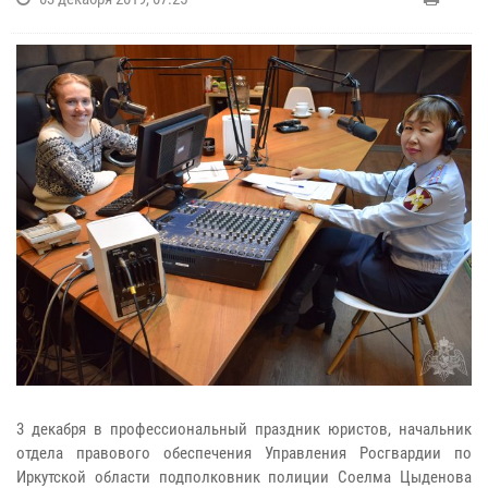
3 декабря в профессиональный праздник юристов, начальник
отдела правового обеспечения Управления Росгвардии по
Иркутской области подполковник полиции Соелма Цыденова