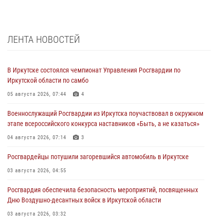
ЛЕНТА НОВОСТЕЙ
В Иркутске состоялся чемпионат Управления Росгвардии по
Иркутской области по самбо
05 августа 2026, 07:44
4
Военнослужащий Росгвардии из Иркутска поучаствовал в окружном
этапе всероссийского конкурса наставников «Быть, а не казаться»
04 августа 2026, 07:14
3
Росгвардейцы потушили загоревшийся автомобиль в Иркутске
03 августа 2026, 04:55
Росгвардия обеспечила безопасность мероприятий, посвященных
Дню Воздушно-десантных войск в Иркутской области
03 августа 2026, 03:32