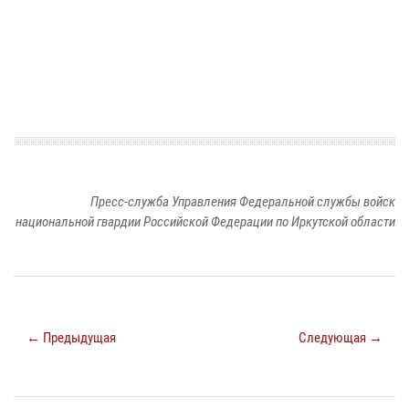
Пресс-служба Управления Федеральной службы войск
национальной гвардии Российской Федерации по Иркутской области
← Предыдущая
Следующая →