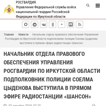
РОСГВАРДИЯ
Управление Федеральной службы войск
национальной гвардии Российской
Федерации по Иркутской области
Главная
Новости
Начальник отдела правового обеспечения Управления
Росгвардии по Иркутской области подполковник полиции Соелма Цыденова
выступила в прямом эфире радиостанции «Шансон»
НАЧАЛЬНИК ОТДЕЛА ПРАВОВОГО
ОБЕСПЕЧЕНИЯ УПРАВЛЕНИЯ
РОСГВАРДИИ ПО ИРКУТСКОЙ ОБЛАСТИ
ПОДПОЛКОВНИК ПОЛИЦИИ СОЕЛМА
ЦЫДЕНОВА ВЫСТУПИЛА В ПРЯМОМ
ЭФИРЕ РАДИОСТАНЦИИ «ШАНСОН»
03 декабря 2019, 07:25