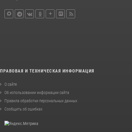
ПРАВОВАЯ И ТЕХНИЧЕСКАЯ ИНФОРМАЦИЯ
О сайте
Об использовании информации сайта
Правила обработки персональных данных
Сообщить об ошибках