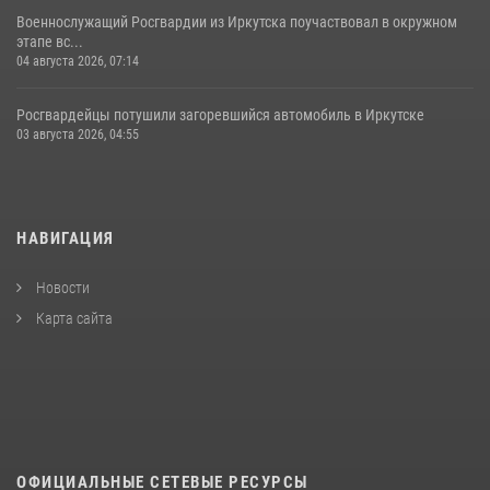
Военнослужащий Росгвардии из Иркутска поучаствовал в окружном
этапе вс...
04 августа 2026, 07:14
Росгвардейцы потушили загоревшийся автомобиль в Иркутске
03 августа 2026, 04:55
НАВИГАЦИЯ
Новости
Карта сайта
ОФИЦИАЛЬНЫЕ СЕТЕВЫЕ РЕСУРСЫ