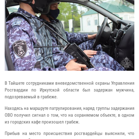
В Тайшете сотрудниками вневедомственной охраны Управления
Росгвардии по Иркутской области был задержан мужчина,
подозреваемый в грабеже.
Находясь на маршруте патрулирования, наряд группы задержания
ОВО получил сигнал о том, что на охраняемом объекте, в одном
из городских кафе произошел грабеж.
Прибыв на место происшествия росгвардейцы выяснили, что