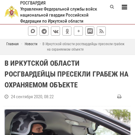
РОСГВАРДИЯ
Управление Федеральной службы войск
национальной гвардии Российской
Федерации по Иркутской области
Главная
Новости
В Иркутской области росгвардейцы пресекли грабеж
на охраняемом объекте
В ИРКУТСКОЙ ОБЛАСТИ
РОСГВАРДЕЙЦЫ ПРЕСЕКЛИ ГРАБЕЖ НА
ОХРАНЯЕМОМ ОБЪЕКТЕ
24 сентября 2020, 08:22