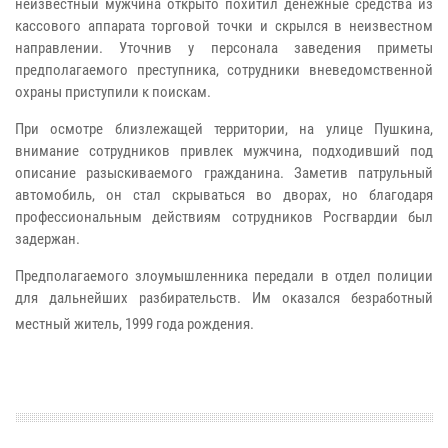
неизвестный мужчина открыто похитил денежные средства из
кассового аппарата торговой точки и скрылся в неизвестном
направлении. Уточнив у персонала заведения приметы
предполагаемого преступника, сотрудники вневедомственной
охраны приступили к поискам.
При осмотре близлежащей территории, на улице Пушкина,
внимание сотрудников привлек мужчина, подходивший под
описание разыскиваемого гражданина. Заметив патрульный
автомобиль, он стал скрываться во дворах, но благодаря
профессиональным действиям сотрудников Росгвардии был
задержан.
Предполагаемого злоумышленника передали в отдел полиции
для дальнейших разбирательств. Им оказался безработный
местный житель, 1999 года рождения.