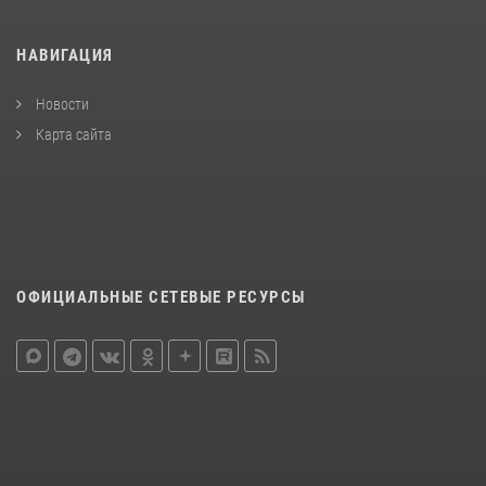
НАВИГАЦИЯ
Новости
Карта сайта
ОФИЦИАЛЬНЫЕ СЕТЕВЫЕ РЕСУРСЫ