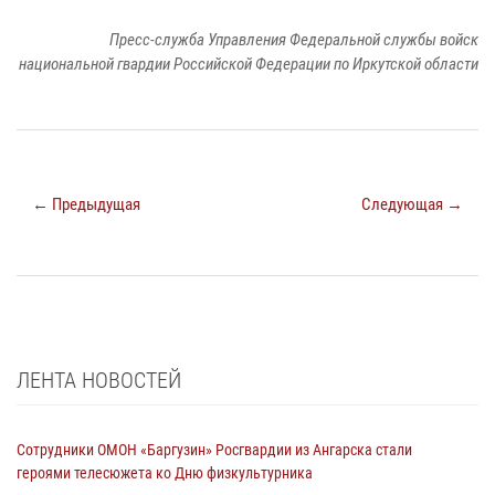
Пресс-служба Управления Федеральной службы войск
национальной гвардии Российской Федерации по Иркутской области
← Предыдущая
Следующая →
ЛЕНТА НОВОСТЕЙ
Сотрудники ОМОН «Баргузин» Росгвардии из Ангарска стали
героями телесюжета ко Дню физкультурника