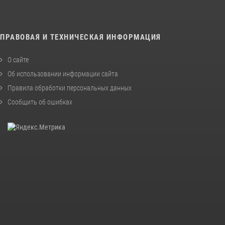
ПРАВОВАЯ И ТЕХНИЧЕСКАЯ ИНФОРМАЦИЯ
О сайте
Об использовании информации сайта
Правила обработки персональных данных
Сообщить об ошибках