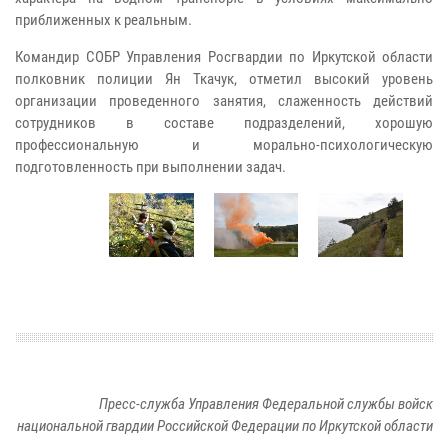
приближенных к реальным.
Командир СОБР Управления Росгвардии по Иркутской области
полковник полиции Ян Ткачук, отметил высокий уровень
организации проведенного занятия, слаженность действий
сотрудников в составе подразделений, хорошую
профессиональную и морально-психологическую
подготовленность при выполнении задач.
Пресс-служба Управления Федеральной службы войск
национальной гвардии Российской Федерации по Иркутской области