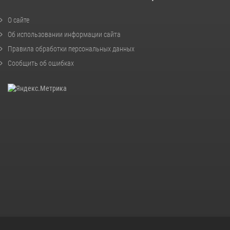
О сайте
Об использовании информации сайта
Правила обработки персональных данных
Сообщить об ошибках