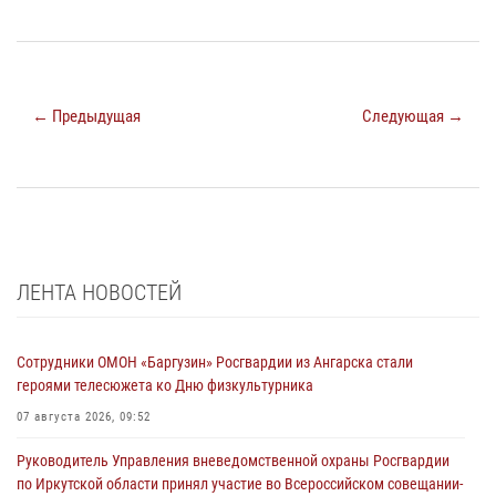
← Предыдущая
Следующая →
ЛЕНТА НОВОСТЕЙ
Сотрудники ОМОН «Баргузин» Росгвардии из Ангарска стали
героями телесюжета ко Дню физкультурника
07 августа 2026, 09:52
Руководитель Управления вневедомственной охраны Росгвардии
по Иркутской области принял участие во Всероссийском совещании-