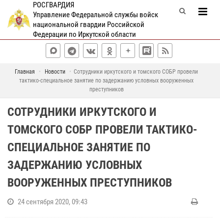
РОСГВАРДИЯ
Управление Федеральной службы войск
национальной гвардии Российской
Федерации по Иркутской области
Главная
Новости
Сотрудники иркутского и томского СОБР провели
тактико-специальное занятие по задержанию условных вооруженных
преступников
СОТРУДНИКИ ИРКУТСКОГО И
ТОМСКОГО СОБР ПРОВЕЛИ ТАКТИКО-
СПЕЦИАЛЬНОЕ ЗАНЯТИЕ ПО
ЗАДЕРЖАНИЮ УСЛОВНЫХ
ВООРУЖЕННЫХ ПРЕСТУПНИКОВ
24 сентября 2020, 09:43