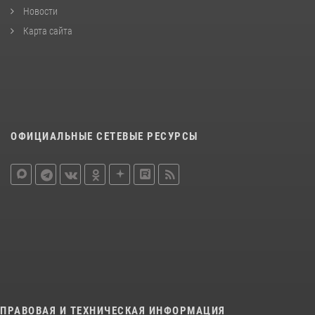
Новости
Карта сайта
ОФИЦИАЛЬНЫЕ СЕТЕВЫЕ РЕСУРСЫ
ПРАВОВАЯ И ТЕХНИЧЕСКАЯ ИНФОРМАЦИЯ