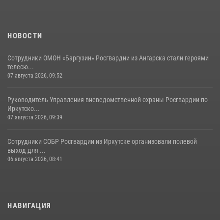
НОВОСТИ
Сотрудники ОМОН «Баргузин» Росгвардии из Ангарска стали героями
телесю...
07 августа 2026, 09:52
Руководитель Управления вневедомственной охраны Росгвардии по
Иркутско...
07 августа 2026, 09:39
Сотрудники СОБР Росгвардии из Иркутске организовали полевой
выход для ...
06 августа 2026, 08:41
НАВИГАЦИЯ