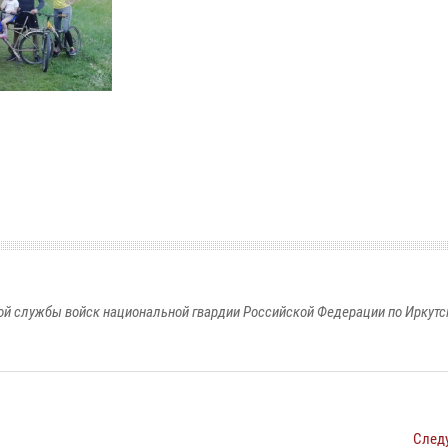
й службы войск национальной гвардии Российской Федерации по Иркутс
След