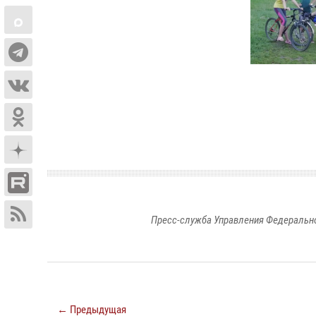
Пресс-служба Управления Федерально
← Предыдущая