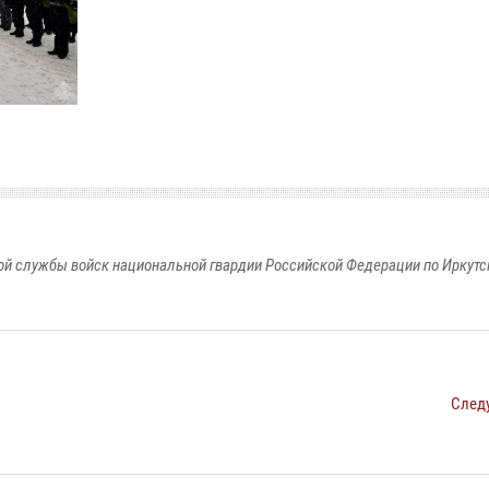
й службы войск национальной гвардии Российской Федерации по Иркутс
След