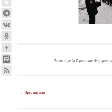
Пресс-служба Управления Федерально
← Предыдущая