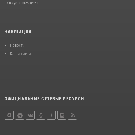
07 августа 2026, 09:52
НАВИГАЦИЯ
Новости
Карта сайта
ОФИЦИАЛЬНЫЕ СЕТЕВЫЕ РЕСУРСЫ