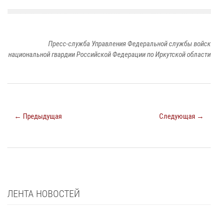
Пресс-служба Управления Федеральной службы войск
национальной гвардии Российской Федерации по Иркутской области
← Предыдущая
Следующая →
ЛЕНТА НОВОСТЕЙ