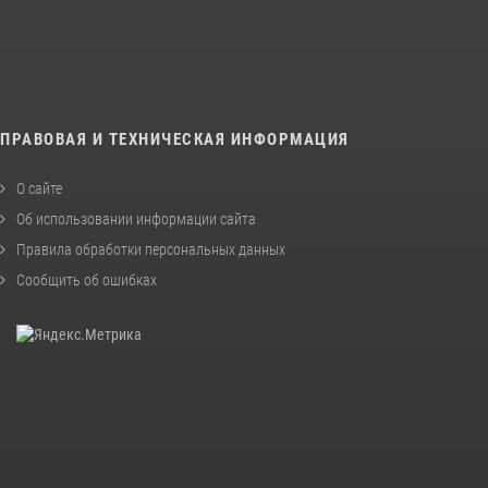
ПРАВОВАЯ И ТЕХНИЧЕСКАЯ ИНФОРМАЦИЯ
О сайте
Об использовании информации сайта
Правила обработки персональных данных
Сообщить об ошибках