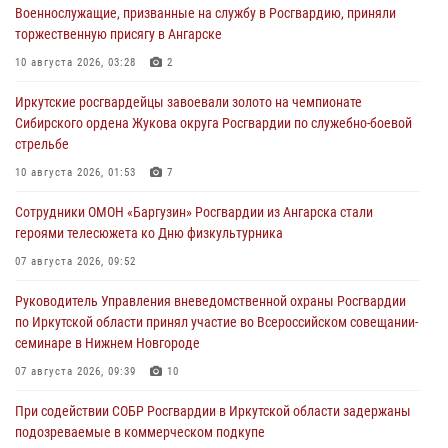
Военнослужащие, призванные на службу в Росгвардию, приняли
торжественную присягу в Ангарске
10 августа 2026, 03:28
2
Иркутские росгвардейцы завоевали золото на чемпионате
Сибирского ордена Жукова округа Росгвардии по служебно-боевой
стрельбе
10 августа 2026, 01:53
7
Сотрудники ОМОН «Баргузин» Росгвардии из Ангарска стали
героями телесюжета ко Дню физкультурника
07 августа 2026, 09:52
Руководитель Управления вневедомственной охраны Росгвардии
по Иркутской области принял участие во Всероссийском совещании-
семинаре в Нижнем Новгороде
07 августа 2026, 09:39
10
При содействии СОБР Росгвардии в Иркутской области задержаны
подозреваемые в коммерческом подкупе