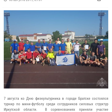
7 августа ко Дню физкультурника в городе Братске состоялся
турнир по мини-футболу среди сотрудников силовых структур
Иркутской области. В соревнованиях приняли участие