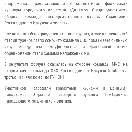
спортсмены, представляющие 8 коллективов физической
культуры городского общества «Динамо». Среди участников
сборная команда вневедомственной охраны Управления
Росгвардии по Иркутской области.
Все команды были разделены на две группы, и уже на начальной
стадии турнира стало ясно, что команда ОВО показывает сильную
игру. Между тем полуфинальные и финальный матчи
соревнований стали самыми напряженными.
В результате фортуна оказалась на стороне команды МЧС, на
втором месте команда ОВО Росгвардии по Иркутской области,
третье - заняла команда ГУФСИН.
Участников наградили грамотами, кубками и ценными
подарками. Отдельно наградили лучшего бомбардира,
нападающего, защитника и вратаря.