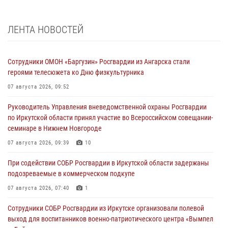
ЛЕНТА НОВОСТЕЙ
Сотрудники ОМОН «Баргузин» Росгвардии из Ангарска стали
героями телесюжета ко Дню физкультурника
07 августа 2026, 09:52
Руководитель Управления вневедомственной охраны Росгвардии
по Иркутской области принял участие во Всероссийском совещании-
семинаре в Нижнем Новгороде
07 августа 2026, 09:39
10
При содействии СОБР Росгвардии в Иркутской области задержаны
подозреваемые в коммерческом подкупе
07 августа 2026, 07:40
1
Сотрудники СОБР Росгвардии из Иркутске организовали полевой
выход для воспитанников военно-патриотического центра «Вымпел