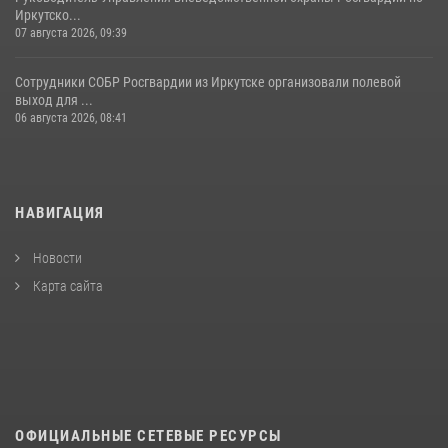
Иркутско...
07 августа 2026, 09:39
Сотрудники СОБР Росгвардии из Иркутске организовали полевой
выход для ...
06 августа 2026, 08:41
НАВИГАЦИЯ
Новости
Карта сайта
ОФИЦИАЛЬНЫЕ СЕТЕВЫЕ РЕСУРСЫ