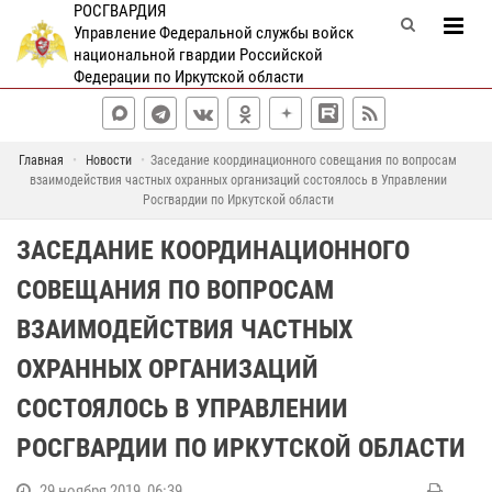
РОСГВАРДИЯ
Управление Федеральной службы войск
национальной гвардии Российской
Федерации по Иркутской области
Главная
Новости
Заседание координационного совещания по вопросам
взаимодействия частных охранных организаций состоялось в Управлении
Росгвардии по Иркутской области
ЗАСЕДАНИЕ КООРДИНАЦИОННОГО
СОВЕЩАНИЯ ПО ВОПРОСАМ
ВЗАИМОДЕЙСТВИЯ ЧАСТНЫХ
ОХРАННЫХ ОРГАНИЗАЦИЙ
СОСТОЯЛОСЬ В УПРАВЛЕНИИ
РОСГВАРДИИ ПО ИРКУТСКОЙ ОБЛАСТИ
29 ноября 2019, 06:39