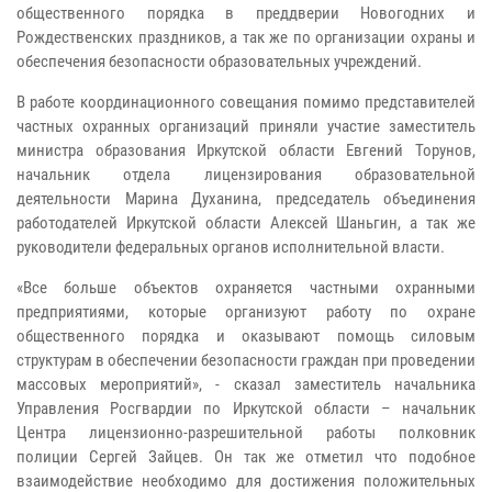
общественного порядка в преддверии Новогодних и
Рождественских праздников, а так же по организации охраны и
обеспечения безопасности образовательных учреждений.
В работе координационного совещания помимо представителей
частных охранных организаций приняли участие заместитель
министра образования Иркутской области Евгений Торунов,
начальник отдела лицензирования образовательной
деятельности Марина Духанина, председатель объединения
работодателей Иркутской области Алексей Шаньгин, а так же
руководители федеральных органов исполнительной власти.
«Все больше объектов охраняется частными охранными
предприятиями, которые организуют работу по охране
общественного порядка и оказывают помощь силовым
структурам в обеспечении безопасности граждан при проведении
массовых мероприятий», - сказал заместитель начальника
Управления Росгвардии по Иркутской области – начальник
Центра лицензионно-разрешительной работы полковник
полиции Сергей Зайцев. Он так же отметил что подобное
взаимодействие необходимо для достижения положительных