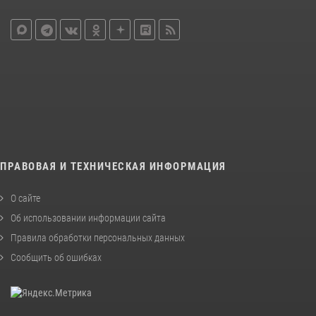
ПРАВОВАЯ И ТЕХНИЧЕСКАЯ ИНФОРМАЦИЯ
О сайте
Об использовании информации сайта
Правила обработки персональных данных
Сообщить об ошибках