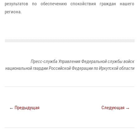
результатов по обеспечению спокойствия граждан нашего
региона.
Пресс-служба Управления Федеральной службы войск
национальной гвардии Российской Федерации по Иркутской области
← Предыдущая
Следующая →