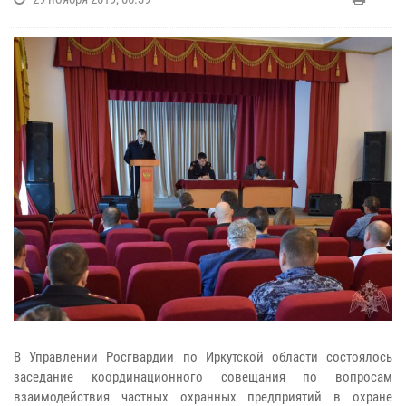
В Управлении Росгвардии по Иркутской области состоялось
заседание координационного совещания по вопросам
взаимодействия частных охранных предприятий в охране