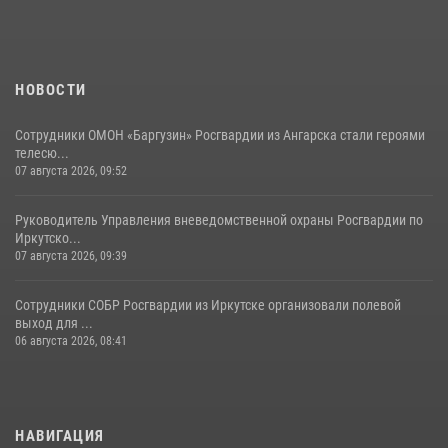
НОВОСТИ
Сотрудники ОМОН «Баргузин» Росгвардии из Ангарска стали героями
телесю...
07 августа 2026, 09:52
Руководитель Управления вневедомственной охраны Росгвардии по
Иркутско...
07 августа 2026, 09:39
Сотрудники СОБР Росгвардии из Иркутске организовали полевой
выход для ...
06 августа 2026, 08:41
НАВИГАЦИЯ