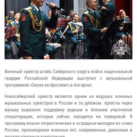
Военный оркестр штаба Сибирского округа войск национальной
гвардии Российской Федерации выступил с музыкальной
программой «Своих не бросаем!» в Ангарске.
Новосибирский оркестр является одним из ведущих военных
музыкальных оркестров в России и за рубежом. Артисты через
музыку выразили поддержку родным и близким участников
спецоперации, которые сейчас находятся на передовой. В
программу вошли патриотические и эстрадные мелодии во славу
России, произведения военных лет, современные, джазовые и
русские народные композиции.