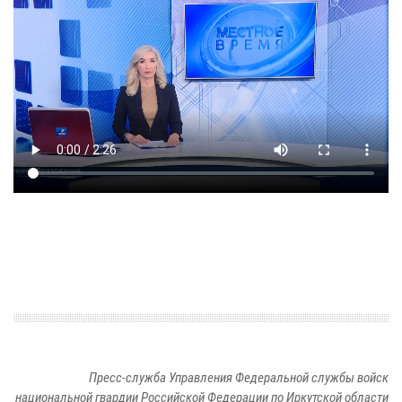
Пресс-служба Управления Федеральной службы войск
национальной гвардии Российской Федерации по Иркутской области