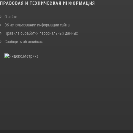
ПРАВОВАЯ И ТЕХНИЧЕСКАЯ ИНФОРМАЦИЯ
О сайте
Об использовании информации сайта
Правила обработки персональных данных
Сообщить об ошибках