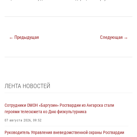
← Предыдущая
Следующая →
ЛЕНТА НОВОСТЕЙ
Сотрудники ОМОН «Баргузин» Росгвардии из Ангарска стали
героями телесюжета ко Дню физкультурника
07 августа 2026, 09:52
Руководитель Управления вневедомственной охраны Росгвардии