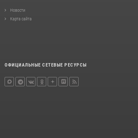
Новости
Карта сайта
ОФИЦИАЛЬНЫЕ СЕТЕВЫЕ РЕСУРСЫ