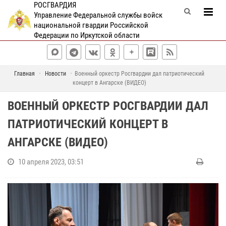
РОСГВАРДИЯ
Управление Федеральной службы войск
национальной гвардии Российской
Федерации по Иркутской области
Главная
Новости
Военный оркестр Росгвардии дал патриотический
концерт в Ангарске (ВИДЕО)
ВОЕННЫЙ ОРКЕСТР РОСГВАРДИИ ДАЛ
ПАТРИОТИЧЕСКИЙ КОНЦЕРТ В
АНГАРСКЕ (ВИДЕО)
10 апреля 2023, 03:51