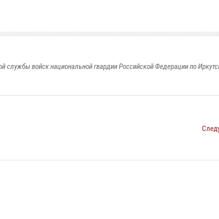
й службы войск национальной гвардии Российской Федерации по Иркутс
След