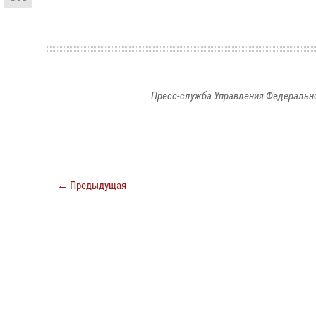
Пресс-служба Управления Федерально
← Предыдущая