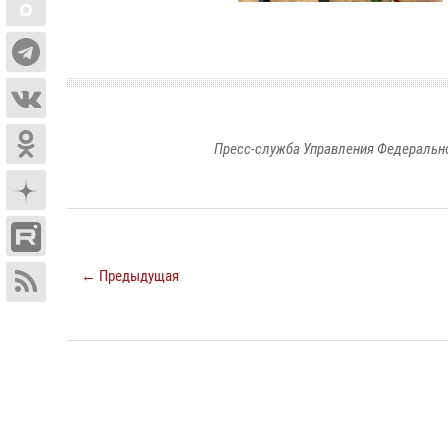
Пресс-служба Управления Федерально
← Предыдущая