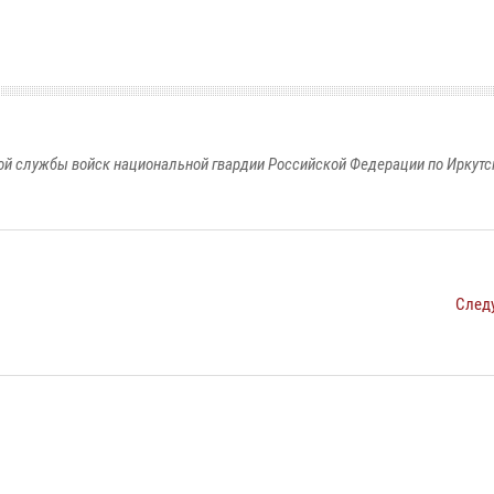
й службы войск национальной гвардии Российской Федерации по Иркутс
След