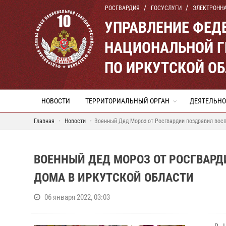
РОСГВАРДИЯ
ГОСУСЛУГИ
ЭЛЕКТРОНН
УПРАВЛЕНИЕ ФЕД
НАЦИОНАЛЬНОЙ Г
ПО ИРКУТСКОЙ О
НОВОСТИ
ТЕРРИТОРИАЛЬНЫЙ ОРГАН
ДЕЯТЕЛЬНО
Главная
Новости
Военный Дед Мороз от Росгвардии поздравил восп
ВОЕННЫЙ ДЕД МОРОЗ ОТ РОСГВАР
ДОМА В ИРКУТСКОЙ ОБЛАСТИ
06 января 2022, 03:03