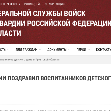
АЯ ПРИЕМНАЯ
ПРОТИВОДЕЙСТВИЕ КОРРУПЦИИ
ЕРАЛЬНОЙ СЛУЖБЫ ВОЙСК
ВАРДИИ РОССИЙСКОЙ ФЕДЕРАЦИ
БЛАСТИ
СТЬ
ДЛЯ ГРАЖДАН
ДОКУМЕНТЫ
ГЕРОИ
КОНТАКТ
итанников детского дома в Иркутской области
ДИИ ПОЗДРАВИЛ ВОСПИТАННИКОВ ДЕТСКОГ