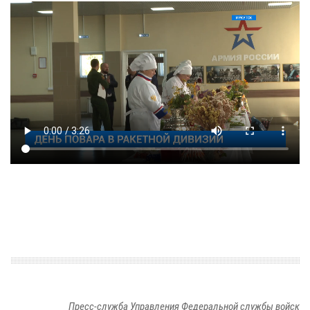
Пресс-служба Управления Федеральной службы войск