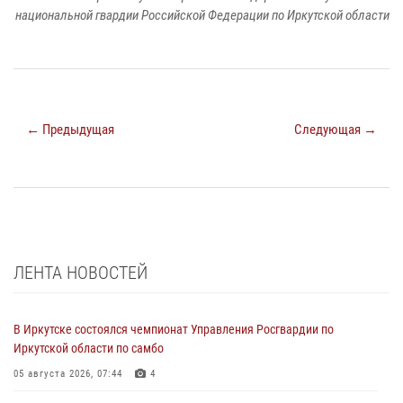
национальной гвардии Российской Федерации по Иркутской области
← Предыдущая
Следующая →
ЛЕНТА НОВОСТЕЙ
В Иркутске состоялся чемпионат Управления Росгвардии по
Иркутской области по самбо
05 августа 2026, 07:44
4