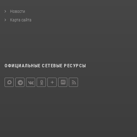
Новости
Карта сайта
ОФИЦИАЛЬНЫЕ СЕТЕВЫЕ РЕСУРСЫ