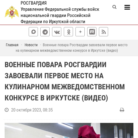
РОСГВАРДИЯ
Управление Федеральной службы войск
национальной гвардии Российской
Федерации по Иркутской области
Главная
Новости
Военные повара Росгвардии завоевали первое место
на кулинарном межведомственном конкурсе в Иркутске (видео)
ВОЕННЫЕ ПОВАРА РОСГВАРДИИ
ЗАВОЕВАЛИ ПЕРВОЕ МЕСТО НА
КУЛИНАРНОМ МЕЖВЕДОМСТВЕННОМ
КОНКУРСЕ В ИРКУТСКЕ (ВИДЕО)
20 октября 2023, 08:35