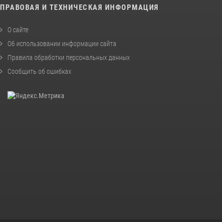
ПРАВОВАЯ И ТЕХНИЧЕСКАЯ ИНФОРМАЦИЯ
О сайте
Об использовании информации сайта
Правила обработки персональных данных
Сообщить об ошибках