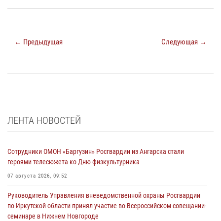
← Предыдущая
Следующая →
ЛЕНТА НОВОСТЕЙ
Сотрудники ОМОН «Баргузин» Росгвардии из Ангарска стали
героями телесюжета ко Дню физкультурника
07 августа 2026, 09:52
Руководитель Управления вневедомственной охраны Росгвардии
по Иркутской области принял участие во Всероссийском совещании-
семинаре в Нижнем Новгороде