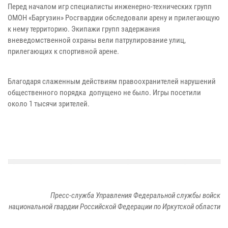
Перед началом игр специалисты инженерно-технических групп
ОМОН «Баргузин» Росгвардии обследовали арену и прилегающую
к нему территорию. Экипажи групп задержания
вневедомственной охраны вели патрулирование улиц,
прилегающих к спортивной арене.
Благодаря слаженным действиям правоохранителей нарушений
общественного порядка допущено не было. Игры посетили
около 1 тысячи зрителей.
Пресс-служба Управления Федеральной службы войск
национальной гвардии Российской Федерации по Иркутской области