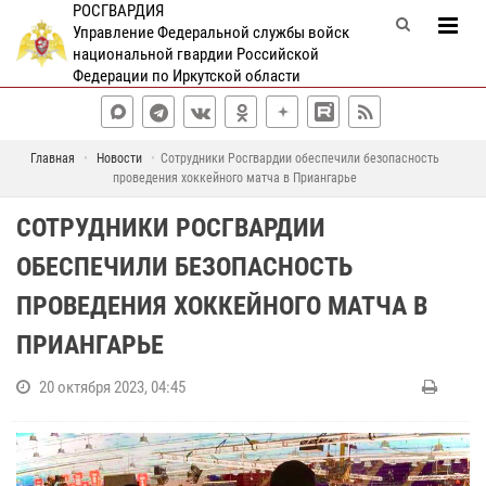
РОСГВАРДИЯ
Управление Федеральной службы войск
национальной гвардии Российской
Федерации по Иркутской области
Главная
Новости
Сотрудники Росгвардии обеспечили безопасность
проведения хоккейного матча в Приангарье
СОТРУДНИКИ РОСГВАРДИИ
ОБЕСПЕЧИЛИ БЕЗОПАСНОСТЬ
ПРОВЕДЕНИЯ ХОККЕЙНОГО МАТЧА В
ПРИАНГАРЬЕ
20 октября 2023, 04:45