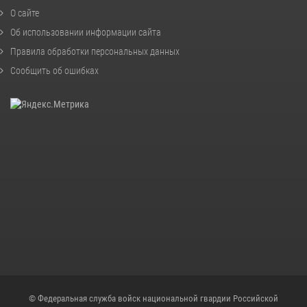
О сайте
Об использовании информации сайта
Правила обработки персональных данных
Сообщить об ошибках
© Федеральная служба войск национальной гвардии Российской