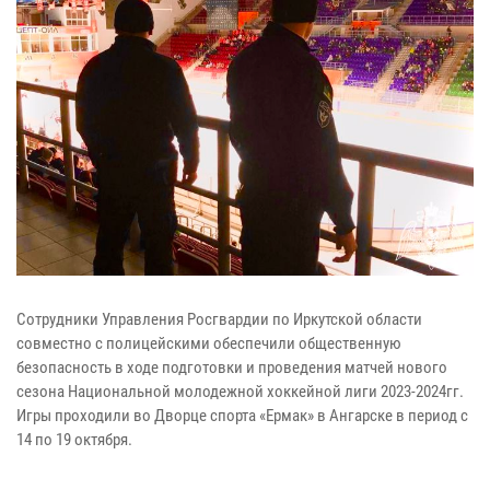
Сотрудники Управления Росгвардии по Иркутской области
совместно с полицейскими обеспечили общественную
безопасность в ходе подготовки и проведения матчей нового
сезона Национальной молодежной хоккейной лиги 2023-2024гг.
Игры проходили во Дворце спорта «Ермак» в Ангарске в период с
14 по 19 октября.