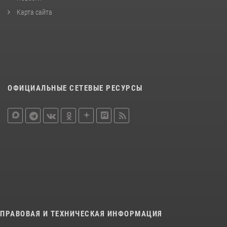
Карта сайта
ОФИЦИАЛЬНЫЕ СЕТЕВЫЕ РЕСУРСЫ
ПРАВОВАЯ И ТЕХНИЧЕСКАЯ ИНФОРМАЦИЯ