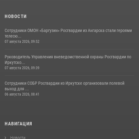
НОВОСТИ
Сотрудники ОМОН «Баргузин» Росгвардии из Ангарска стали героями
телесю...
07 августа 2026, 09:52
Руководитель Управления вневедомственной охраны Росгвардии по
Иркутско...
07 августа 2026, 09:39
Сотрудники СОБР Росгвардии из Иркутске организовали полевой
выход для ...
06 августа 2026, 08:41
НАВИГАЦИЯ
Новости