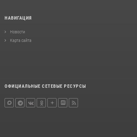
НАВИГАЦИЯ
Новости
Карта сайта
ОФИЦИАЛЬНЫЕ СЕТЕВЫЕ РЕСУРСЫ