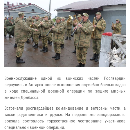
Военнослужащие одной из воинских частей Росгвардии
вернулись в Ангарск после выполнения служебно-боевых задач
в ходе специальной военной операции по защите мирных
жителей Донбасса.
Встречали росгвардейцев командование и ветераны части, а
также родственники и друзья. На перроне железнодорожного
вокзала состоялось торжественное чествование участников
специальной военной операции.