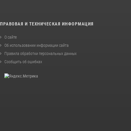
ПРАВОВАЯ И ТЕХНИЧЕСКАЯ ИНФОРМАЦИЯ
О сайте
Об использовании информации сайта
Правила обработки персональных данных
Сообщить об ошибках