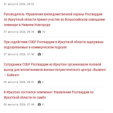
07 августа 2026, 09:52
Руководитель Управления вневедомственной охраны Росгвардии
по Иркутской области принял участие во Всероссийском совещании-
семинаре в Нижнем Новгороде
07 августа 2026, 09:39
10
При содействии СОБР Росгвардии в Иркутской области задержаны
подозреваемые в коммерческом подкупе
07 августа 2026, 07:40
1
Сотрудники СОБР Росгвардии из Иркутске организовали полевой
выход для воспитанников военно-патриотического центра «Вымпел
— Байкал»
06 августа 2026, 08:41
2
В Иркутске состоялся чемпионат Управления Росгвардии по
Иркутской области по самбо
05 августа 2026, 07:44
4