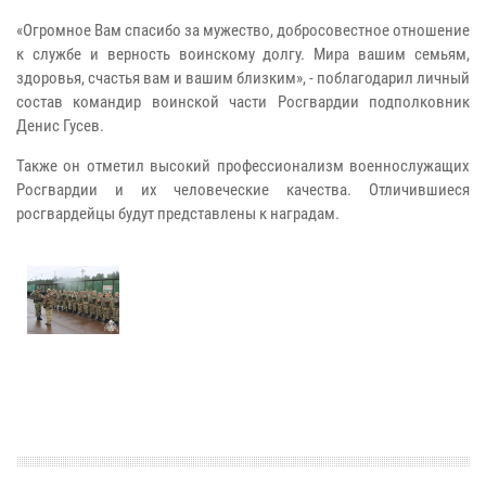
«Огромное Вам спасибо за мужество, добросовестное отношение
к службе и верность воинскому долгу. Мира вашим семьям,
здоровья, счастья вам и вашим близким», - поблагодарил личный
состав командир воинской части Росгвардии подполковник
Денис Гусев.
Также он отметил высокий профессионализм военнослужащих
Росгвардии и их человеческие качества. Отличившиеся
росгвардейцы будут представлены к наградам.