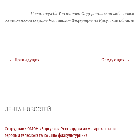
Пресс-служба Управления Федеральной службы войск
национальной гвардии Российской Федерации по Иркутской области
← Предыдущая
Следующая →
ЛЕНТА НОВОСТЕЙ
Сотрудники ОМОН «Баргузин» Росгвардии из Ангарска стали
героями телесюжета ко Дню физкультурника