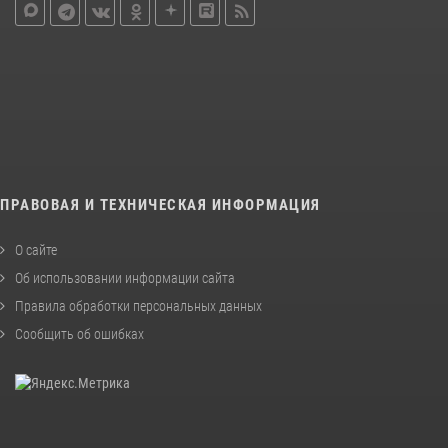
ПРАВОВАЯ И ТЕХНИЧЕСКАЯ ИНФОРМАЦИЯ
О сайте
Об использовании информации сайта
Правила обработки персональных данных
Сообщить об ошибках