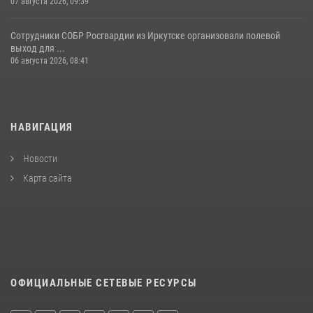
07 августа 2026, 09:39
Сотрудники СОБР Росгвардии из Иркутске организовали полевой
выход для ...
06 августа 2026, 08:41
НАВИГАЦИЯ
Новости
Карта сайта
ОФИЦИАЛЬНЫЕ СЕТЕВЫЕ РЕСУРСЫ