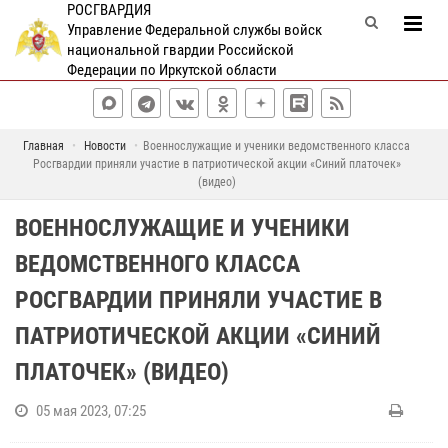
РОСГВАРДИЯ
Управление Федеральной службы войск
национальной гвардии Российской
Федерации по Иркутской области
Главная
Новости
Военнослужащие и ученики ведомственного класса
Росгвардии приняли участие в патриотической акции «Синий платочек»
(видео)
ВОЕННОСЛУЖАЩИЕ И УЧЕНИКИ
ВЕДОМСТВЕННОГО КЛАССА
РОСГВАРДИИ ПРИНЯЛИ УЧАСТИЕ В
ПАТРИОТИЧЕСКОЙ АКЦИИ «СИНИЙ
ПЛАТОЧЕК» (ВИДЕО)
05 мая 2023, 07:25