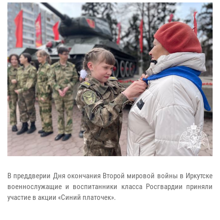
В преддверии Дня окончания Второй мировой войны в Иркутске
военнослужащие и воспитанники класса Росгвардии приняли
участие в акции «Синий платочек».