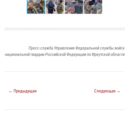
Пресс-служба Управления Федеральной службы войск
национальной гвардии Российской Федерации по Иркутской области
← Предыдущая
Следующая →