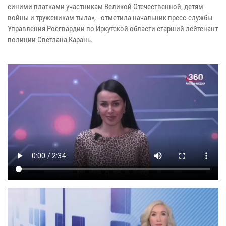
синими платками участникам Великой Отечественной, детям
войны и труженикам тыла», - отметила начальник пресс-службы
Управления Росгвардии по Иркутской области старший лейтенант
полиции Светлана Карань.