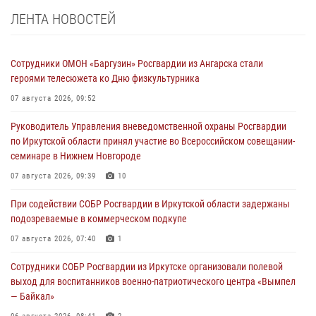
ЛЕНТА НОВОСТЕЙ
Сотрудники ОМОН «Баргузин» Росгвардии из Ангарска стали
героями телесюжета ко Дню физкультурника
07 августа 2026, 09:52
Руководитель Управления вневедомственной охраны Росгвардии
по Иркутской области принял участие во Всероссийском совещании-
семинаре в Нижнем Новгороде
07 августа 2026, 09:39
10
При содействии СОБР Росгвардии в Иркутской области задержаны
подозреваемые в коммерческом подкупе
07 августа 2026, 07:40
1
Сотрудники СОБР Росгвардии из Иркутске организовали полевой
выход для воспитанников военно-патриотического центра «Вымпел
— Байкал»