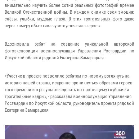
внимательно изучить более сотни реальных фотографий времен
Великой Отечественной войны. В каждом снимке своя эмоция:
слёзы, улыбки, мудрые глаза. В этих трогательных фото даже
через камеру объектива чувствуется сила героев.
Вдохновила ребят на создание уникальной авторской
фотоэкспозиции военнослужащая Управления Росгвардии по
Иркутской области рядовой Екатерина Замарацкая.
«Участие в проекте позволило ребятам по-новому взглянуть на
историю нашей страны, искренне проникнуться образами героев
того времени и в результате сделать по-настоящему глубокие и
трогательные кадры», - рассказала военнослужащая Управления
Росгвардии по Иркутской области, руководитель проекта рядовой
Екатерина Замарацкая.