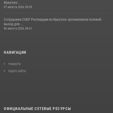
Иркутско...
07 августа 2026, 09:39
Сотрудники СОБР Росгвардии из Иркутске организовали полевой
выход для ...
06 августа 2026, 08:41
НАВИГАЦИЯ
Новости
Карта сайта
ОФИЦИАЛЬНЫЕ СЕТЕВЫЕ РЕСУРСЫ