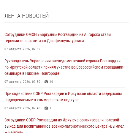
ЛЕНТА НОВОСТЕЙ
Сотрудники ОМОН «Баргузин» Росгвардии из Ангарска стали
героями телесюжета ко Дню физкультурника
07 августа 2026, 09:52
Руководитель Управления вневедомственной охраны Росгвардии
по Иркутской области принял участие во Всероссийском совещании-
семинаре в Нижнем Новгороде
07 августа 2026, 09:39
10
При содействии СОБР Росгвардии в Иркутской области задержаны
подозреваемые в коммерческом подкупе
07 августа 2026, 07:40
1
Сотрудники СОБР Росгвардии из Иркутске организовали полевой
выход для воспитанников военно-патриотического центра «Вымпел
— Байкал»