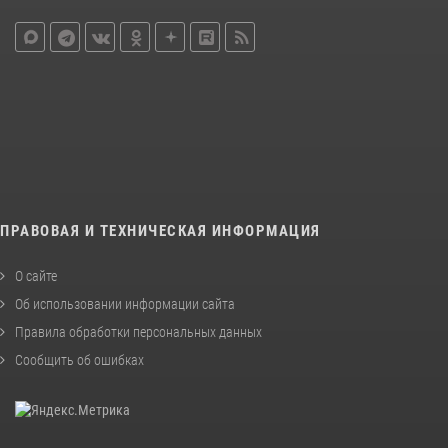
ПРАВОВАЯ И ТЕХНИЧЕСКАЯ ИНФОРМАЦИЯ
О сайте
Об использовании информации сайта
Правила обработки персональных данных
Сообщить об ошибках