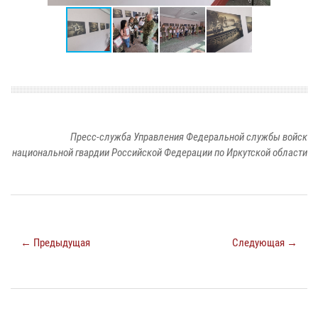
Пресс-служба Управления Федеральной службы войск
национальной гвардии Российской Федерации по Иркутской области
← Предыдущая
Следующая →