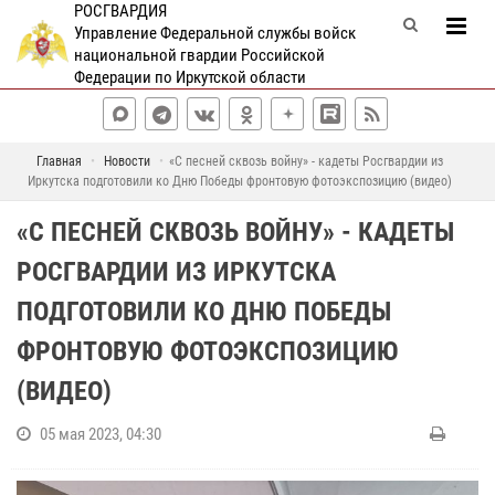
РОСГВАРДИЯ
Управление Федеральной службы войск
национальной гвардии Российской
Федерации по Иркутской области
Главная
Новости
«С песней сквозь войну» - кадеты Росгвардии из
Иркутска подготовили ко Дню Победы фронтовую фотоэкспозицию (видео)
«С ПЕСНЕЙ СКВОЗЬ ВОЙНУ» - КАДЕТЫ
РОСГВАРДИИ ИЗ ИРКУТСКА
ПОДГОТОВИЛИ КО ДНЮ ПОБЕДЫ
ФРОНТОВУЮ ФОТОЭКСПОЗИЦИЮ
(ВИДЕО)
05 мая 2023, 04:30