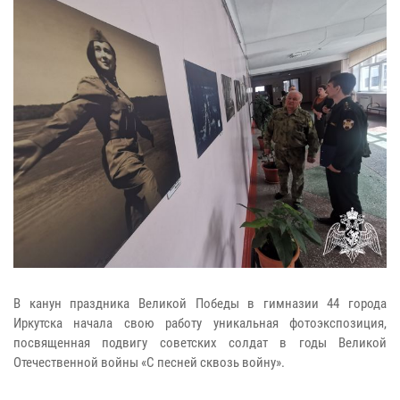
В канун праздника Великой Победы в гимназии 44 города
Иркутска начала свою работу уникальная фотоэкспозиция,
посвященная подвигу советских солдат в годы Великой
Отечественной войны «С песней сквозь войну».