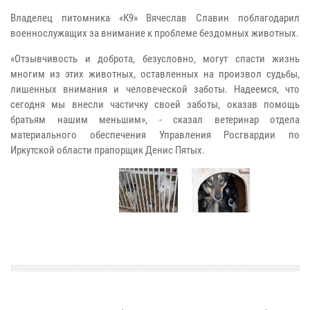
Владелец питомника «К9» Вячеслав Славин поблагодарил
военнослужащих за внимание к проблеме бездомных животных.
«Отзывчивость и доброта, безусловно, могут спасти жизнь
многим из этих животных, оставленных на произвол судьбы,
лишенных внимания и человеческой заботы. Надеемся, что
сегодня мы внесли частичку своей заботы, оказав помощь
братьям нашим меньшим», - сказал ветеринар отдела
материального обеспечения Управления Росгвардии по
Иркутской области прапорщик Денис Пятых.