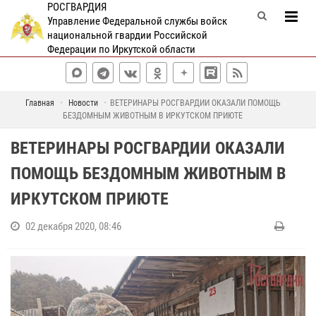
РОСГВАРДИЯ
Управление Федеральной службы войск
национальной гвардии Российской
Федерации по Иркутской области
Главная
Новости
ВЕТЕРИНАРЫ РОСГВАРДИИ ОКАЗАЛИ ПОМОЩЬ
БЕЗДОМНЫМ ЖИВОТНЫМ В ИРКУТСКОМ ПРИЮТЕ
ВЕТЕРИНАРЫ РОСГВАРДИИ ОКАЗАЛИ
ПОМОЩЬ БЕЗДОМНЫМ ЖИВОТНЫМ В
ИРКУТСКОМ ПРИЮТЕ
02 декабря 2020, 08:46