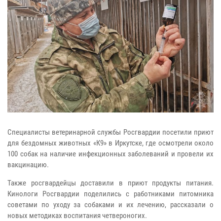
Специалисты ветеринарной службы Росгвардии посетили приют
для бездомных животных «К9» в Иркутске, где осмотрели около
100 собак на наличие инфекционных заболеваний и провели их
вакцинацию.
Также росгвардейцы доставили в приют продукты питания.
Кинологи Росгвардии поделились с работниками питомника
советами по уходу за собаками и их лечению, рассказали о
новых методиках воспитания четвероногих.