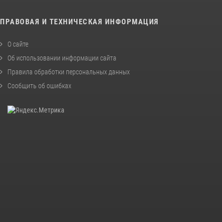
ПРАВОВАЯ И ТЕХНИЧЕСКАЯ ИНФОРМАЦИЯ
О сайте
Об использовании информации сайта
Правила обработки персональных данных
Сообщить об ошибках