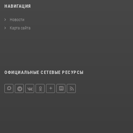
НАВИГАЦИЯ
Новости
Карта сайта
ОФИЦИАЛЬНЫЕ СЕТЕВЫЕ РЕСУРСЫ