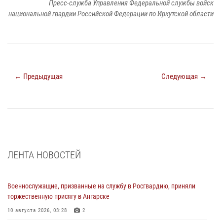
Пресс-служба Управления Федеральной службы войск
национальной гвардии Российской Федерации по Иркутской области
← Предыдущая
Следующая →
ЛЕНТА НОВОСТЕЙ
Военнослужащие, призванные на службу в Росгвардию, приняли
торжественную присягу в Ангарске
10 августа 2026, 03:28
2