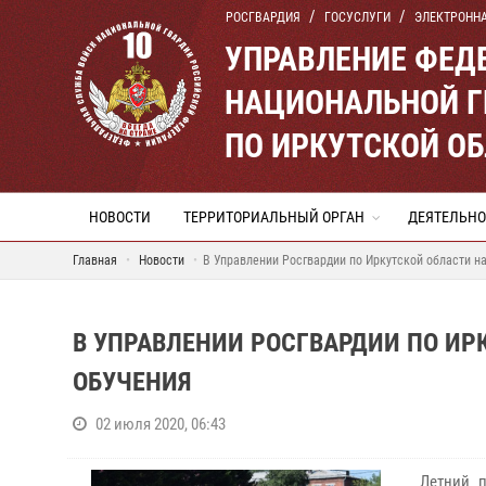
РОСГВАРДИЯ
ГОСУСЛУГИ
ЭЛЕКТРОНН
УПРАВЛЕНИЕ ФЕД
НАЦИОНАЛЬНОЙ Г
ПО ИРКУТСКОЙ О
НОВОСТИ
ТЕРРИТОРИАЛЬНЫЙ ОРГАН
ДЕЯТЕЛЬНО
Главная
Новости
В Управлении Росгвардии по Иркутской области н
В УПРАВЛЕНИИ РОСГВАРДИИ ПО ИР
ОБУЧЕНИЯ
02 июля 2020, 06:43
Летний п