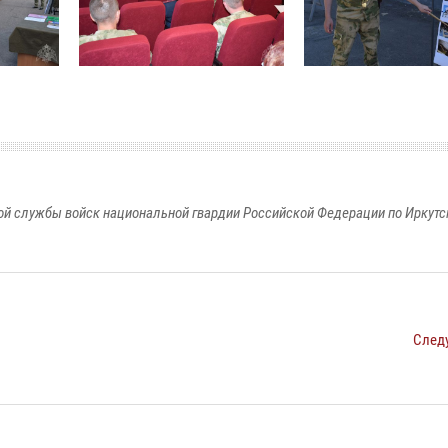
й службы войск национальной гвардии Российской Федерации по Иркутс
След