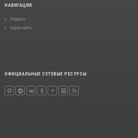
НАВИГАЦИЯ
Новости
Карта сайта
ОФИЦИАЛЬНЫЕ СЕТЕВЫЕ РЕСУРСЫ