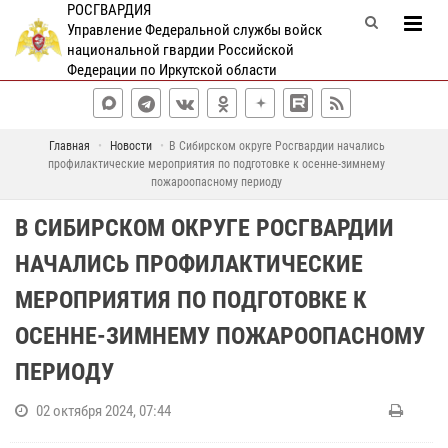
РОСГВАРДИЯ
Управление Федеральной службы войск
национальной гвардии Российской
Федерации по Иркутской области
Главная
Новости
В Сибирском округе Росгвардии начались
профилактические мероприятия по подготовке к осенне-зимнему
пожароопасному периоду
В СИБИРСКОМ ОКРУГЕ РОСГВАРДИИ
НАЧАЛИСЬ ПРОФИЛАКТИЧЕСКИЕ
МЕРОПРИЯТИЯ ПО ПОДГОТОВКЕ К
ОСЕННЕ-ЗИМНЕМУ ПОЖАРООПАСНОМУ
ПЕРИОДУ
02 октября 2024, 07:44