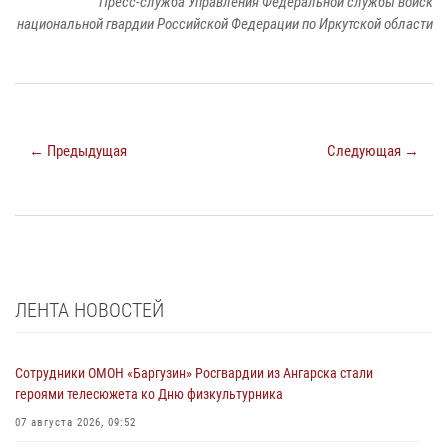
Пресс-служба Управления Федеральной службы войск
национальной гвардии Российской Федерации по Иркутской области
← Предыдущая
Следующая →
ЛЕНТА НОВОСТЕЙ
Сотрудники ОМОН «Баргузин» Росгвардии из Ангарска стали
героями телесюжета ко Дню физкультурника
07 августа 2026, 09:52