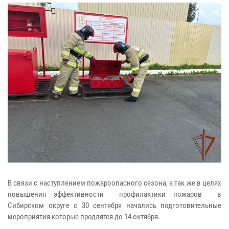
В связи с наступлением пожароопасного сезона, а так же в целях
повышения эффективности профилактики пожаров в
Сибирском округе с 30 сентября начались подготовительные
мероприятия которые продлятся до 14 октября.