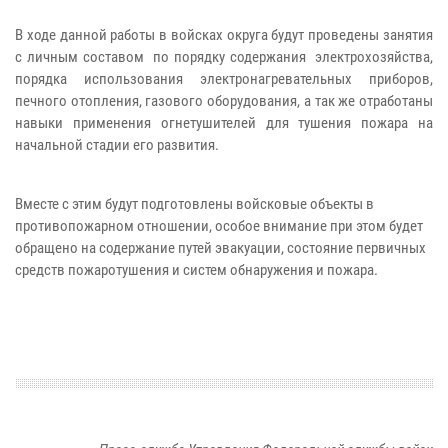
В ходе данной работы в войсках округа будут проведены занятия
с личным составом по порядку содержания электрохозяйства,
порядка использования электронагревательных приборов,
печного отопления, газового оборудования, а так же отработаны
навыки применения огнетушителей для тушения пожара на
начальной стадии его развития.
Вместе с этим будут подготовлены войсковые объекты в
противопожарном отношении, особое внимание при этом будет
обращено на содержание путей эвакуации, состояние первичных
средств пожаротушения и систем обнаружения и пожара.