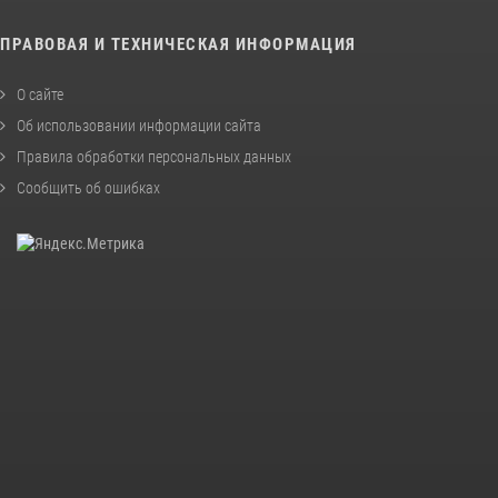
ПРАВОВАЯ И ТЕХНИЧЕСКАЯ ИНФОРМАЦИЯ
О сайте
Об использовании информации сайта
Правила обработки персональных данных
Сообщить об ошибках