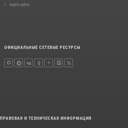
Карта сайта
ОФИЦИАЛЬНЫЕ СЕТЕВЫЕ РЕСУРСЫ
ПРАВОВАЯ И ТЕХНИЧЕСКАЯ ИНФОРМАЦИЯ