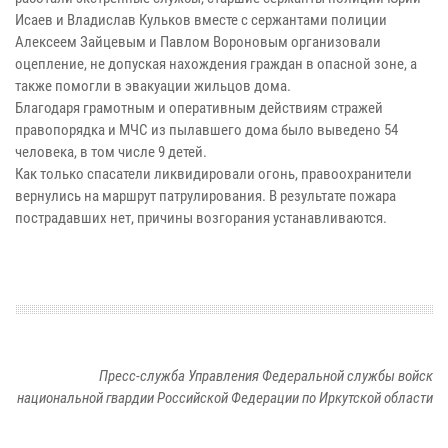
Исаев и Владислав Кульков вместе с сержантами полиции
Алексеем Зайцевым и Павлом Вороновым организовали
оцепление, не допуская нахождения граждан в опасной зоне, а
также помогли в эвакуации жильцов дома.
Благодаря грамотным и оперативным действиям стражей
правопорядка и МЧС из пылавшего дома было выведено 54
человека, в том числе 9 детей.
Как только спасатели ликвидировали огонь, правоохранители
вернулись на маршрут патрулирования. В результате пожара
пострадавших нет, причины возгорания устанавливаются.
Пресс-служба Управления Федеральной службы войск
национальной гвардии Российской Федерации по Иркутской области