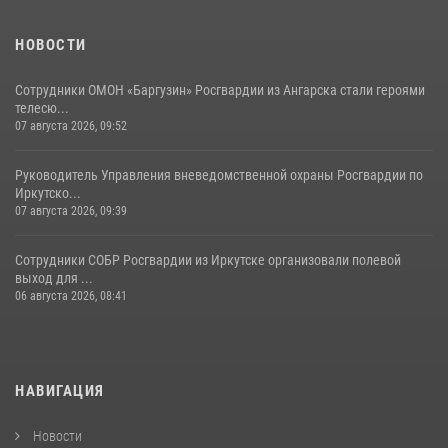
НОВОСТИ
Сотрудники ОМОН «Баргузин» Росгвардии из Ангарска стали героями
телесю...
07 августа 2026, 09:52
Руководитель Управления вневедомственной охраны Росгвардии по
Иркутско...
07 августа 2026, 09:39
Сотрудники СОБР Росгвардии из Иркутске организовали полевой
выход для ...
06 августа 2026, 08:41
НАВИГАЦИЯ
Новости