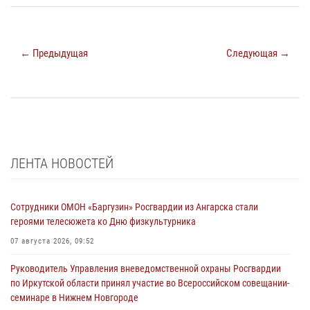
← Предыдущая
Следующая →
ЛЕНТА НОВОСТЕЙ
Сотрудники ОМОН «Баргузин» Росгвардии из Ангарска стали
героями телесюжета ко Дню физкультурника
07 августа 2026, 09:52
Руководитель Управления вневедомственной охраны Росгвардии
по Иркутской области принял участие во Всероссийском совещании-
семинаре в Нижнем Новгороде