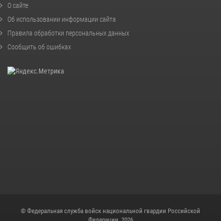
О сайте
Об использовании информации сайта
Правила обработки персональных данных
Сообщить об ошибках
© Федеральная служба войск национальной гвардии Российской
Федерации, 2026