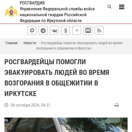
РОСГВАРДИЯ
Управление Федеральной службы войск
национальной гвардии Российской
Федерации по Иркутской области
Главная
Новости
Росгвардейцы помогли эвакуировать людей во время
возгорания в общежитии в Иркутске
РОСГВАРДЕЙЦЫ ПОМОГЛИ
ЭВАКУИРОВАТЬ ЛЮДЕЙ ВО ВРЕМЯ
ВОЗГОРАНИЯ В ОБЩЕЖИТИИ В
ИРКУТСКЕ
04 октября 2024, 04:31