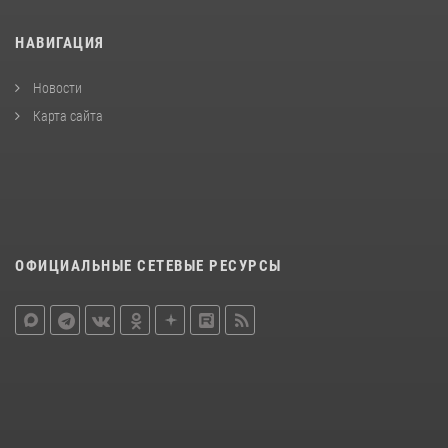
НАВИГАЦИЯ
Новости
Карта сайта
ОФИЦИАЛЬНЫЕ СЕТЕВЫЕ РЕСУРСЫ