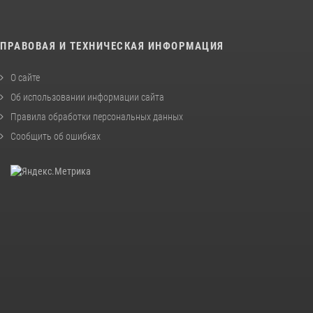
ПРАВОВАЯ И ТЕХНИЧЕСКАЯ ИНФОРМАЦИЯ
О сайте
Об использовании информации сайта
Правила обработки персональных данных
Сообщить об ошибках