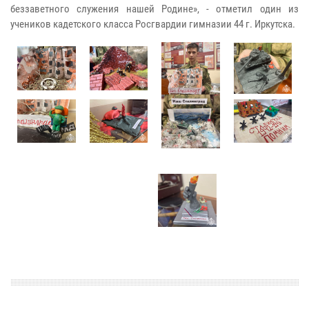
беззаветного служения нашей Родине», - отметил один из
учеников кадетского класса Росгвардии гимназии 44 г. Иркутска.