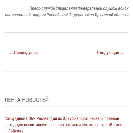
Пресс-служба Управления Федеральной службы войск
национальной гвардии Российской Федерации по Иркутской области
← Предыдущая
Следующая →
ЛЕНТА НОВОСТЕЙ
Сотрудники СОБР Росгвардии из Иркутске организовали полевой
выход для воспитанников военно-патриотического центра «Вымпел
— Байкал»