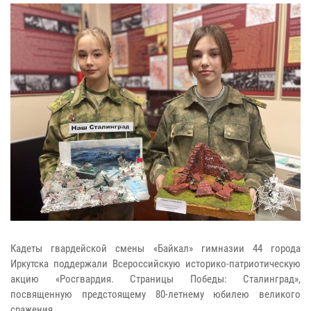
Кадеты гвардейской смены «Байкал» гимназии 44 города
Иркутска поддержали Всероссийскую историко-патриотическую
акцию «Росгвардия. Страницы Победы: Сталинград»,
посвященную предстоящему 80-летнему юбилею великого
сражения.