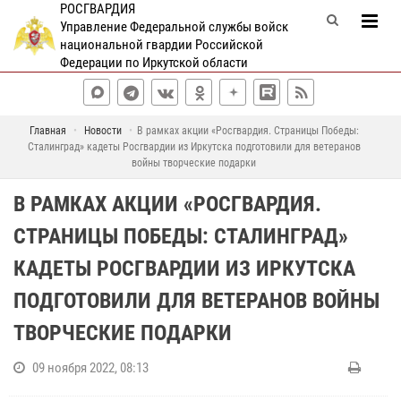
РОСГВАРДИЯ
Управление Федеральной службы войск
национальной гвардии Российской
Федерации по Иркутской области
Главная
Новости
В рамках акции «Росгвардия. Страницы Победы:
Сталинград» кадеты Росгвардии из Иркутска подготовили для ветеранов
войны творческие подарки
В РАМКАХ АКЦИИ «РОСГВАРДИЯ.
СТРАНИЦЫ ПОБЕДЫ: СТАЛИНГРАД»
КАДЕТЫ РОСГВАРДИИ ИЗ ИРКУТСКА
ПОДГОТОВИЛИ ДЛЯ ВЕТЕРАНОВ ВОЙНЫ
ТВОРЧЕСКИЕ ПОДАРКИ
09 ноября 2022, 08:13