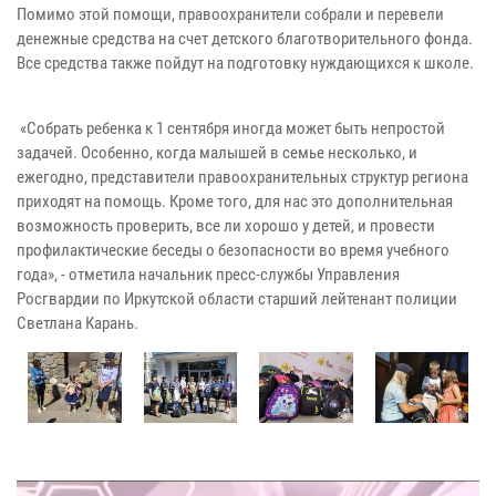
Помимо этой помощи, правоохранители собрали и перевели
денежные средства на счет детского благотворительного фонда.
Все средства также пойдут на подготовку нуждающихся к школе.
«Собрать ребенка к 1 сентября иногда может быть непростой
задачей. Особенно, когда малышей в семье несколько, и
ежегодно, представители правоохранительных структур региона
приходят на помощь. Кроме того, для нас это дополнительная
возможность проверить, все ли хорошо у детей, и провести
профилактические беседы о безопасности во время учебного
года», - отметила начальник пресс-службы Управления
Росгвардии по Иркутской области старший лейтенант полиции
Светлана Карань.