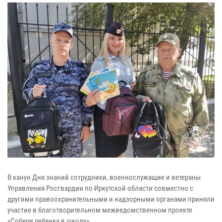
В канун Дня знаний сотрудники, военнослужащие и ветераны
Управления Росгвардии по Иркутской области совместно с
другими правоохранительными и надзорными органами приняли
участие в благотворительном межведомственном проекте
«Собери ребенка в школу».