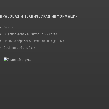
ПРАВОВАЯ И ТЕХНИЧЕСКАЯ ИНФОРМАЦИЯ
О сайте
Об использовании информации сайта
Правила обработки персональных данных
Сообщить об ошибках