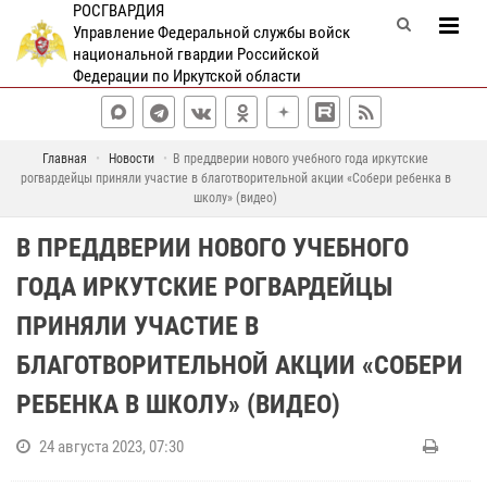
РОСГВАРДИЯ
Управление Федеральной службы войск
национальной гвардии Российской
Федерации по Иркутской области
Главная
Новости
В преддверии нового учебного года иркутские
рогвардейцы приняли участие в благотворительной акции «Собери ребенка в
школу» (видео)
В ПРЕДДВЕРИИ НОВОГО УЧЕБНОГО
ГОДА ИРКУТСКИЕ РОГВАРДЕЙЦЫ
ПРИНЯЛИ УЧАСТИЕ В
БЛАГОТВОРИТЕЛЬНОЙ АКЦИИ «СОБЕРИ
РЕБЕНКА В ШКОЛУ» (ВИДЕО)
24 августа 2023, 07:30