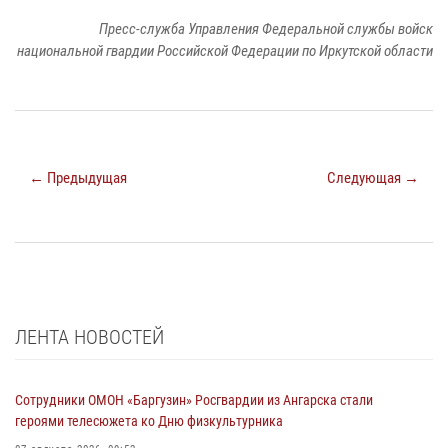
Пресс-служба Управления Федеральной службы войск
национальной гвардии Российской Федерации по Иркутской области
← Предыдущая
Следующая →
ЛЕНТА НОВОСТЕЙ
Сотрудники ОМОН «Баргузин» Росгвардии из Ангарска стали
героями телесюжета ко Дню физкультурника