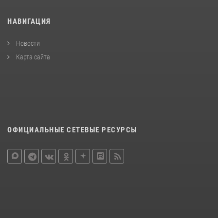
НАВИГАЦИЯ
Новости
Карта сайта
ОФИЦИАЛЬНЫЕ СЕТЕВЫЕ РЕСУРСЫ