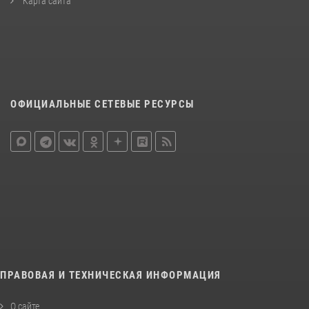
Карта сайта
ОФИЦИАЛЬНЫЕ СЕТЕВЫЕ РЕСУРСЫ
ПРАВОВАЯ И ТЕХНИЧЕСКАЯ ИНФОРМАЦИЯ
О сайте