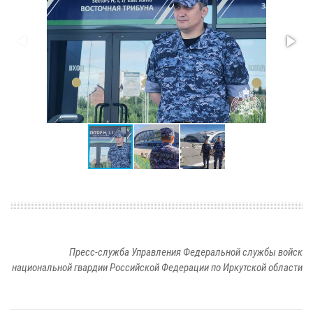
Пресс-служба Управления Федеральной службы войск
национальной гвардии Российской Федерации по Иркутской области