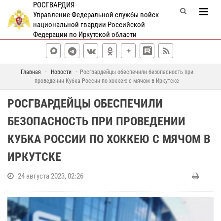
РОСГВАРДИЯ
Управление Федеральной службы войск
национальной гвардии Российской
Федерации по Иркутской области
Главная
Новости
Росгвардейцы обеспечили безопасность при
проведении Кубка России по хоккею с мячом в Иркутске
РОСГВАРДЕЙЦЫ ОБЕСПЕЧИЛИ
БЕЗОПАСНОСТЬ ПРИ ПРОВЕДЕНИИ
КУБКА РОССИИ ПО ХОККЕЮ С МЯЧОМ В
ИРКУТСКЕ
24 августа 2023, 02:26