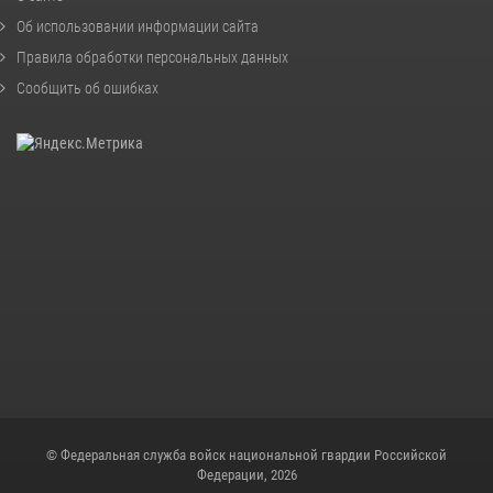
Об использовании информации сайта
Правила обработки персональных данных
Сообщить об ошибках
© Федеральная служба войск национальной гвардии Российской
Федерации, 2026