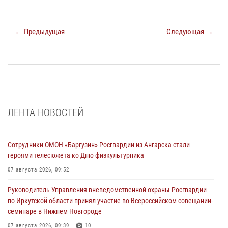
← Предыдущая
Следующая →
ЛЕНТА НОВОСТЕЙ
Сотрудники ОМОН «Баргузин» Росгвардии из Ангарска стали
героями телесюжета ко Дню физкультурника
07 августа 2026, 09:52
Руководитель Управления вневедомственной охраны Росгвардии
по Иркутской области принял участие во Всероссийском совещании-
семинаре в Нижнем Новгороде
07 августа 2026, 09:39
10