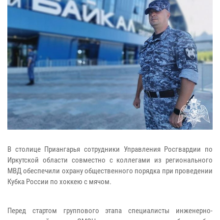
В столице Приангарья сотрудники Управления Росгвардии по
Иркутской области совместно с коллегами из регионального
МВД обеспечили охрану общественного порядка при проведении
Кубка России по хоккею с мячом.
Перед стартом группового этапа специалисты инженерно-