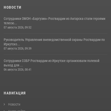
НОВОСТИ
Сотрудники ОМОН «Баргузин» Росгвардии из Ангарска стали героями
телесю...
07 августа 2026, 09:52
Руководитель Управления вневедомственной охраны Росгвардии по
Иркутско...
07 августа 2026, 09:39
Сотрудники СОБР Росгвардии из Иркутске организовали полевой
выход для ...
06 августа 2026, 08:41
НАВИГАЦИЯ
Новости