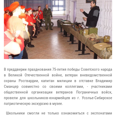
В преддверии празднования 75-летия победы Советского народа
в Великой Отечественной войне, ветеран вневедомственной
охраны Росгвардии, капитан милиции в отставке Владимир
Сманцер совместно со своими коллегами, - участниками
общественной организации ветеранов Пограничных войск,
провели для школьников-юнармейцев из г. Усолье-Сибирское
патриотическую экскурсию в музее.
Школьники смогли не только ознакомиться с экспонатами