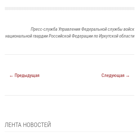
Пресс-служба Управления Федеральной службы войск
национальной гвардии Российской Федерации по Иркутской области
← Предыдущая
Следующая →
ЛЕНТА НОВОСТЕЙ