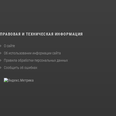
ПРАВОВАЯ И ТЕХНИЧЕСКАЯ ИНФОРМАЦИЯ
О сайте
Об использовании информации сайта
Правила обработки персональных данных
Сообщить об ошибках