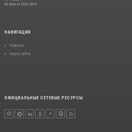
06 августа 2026, 08:41
НАВИГАЦИЯ
Новости
Карта сайта
ОФИЦИАЛЬНЫЕ СЕТЕВЫЕ РЕСУРСЫ