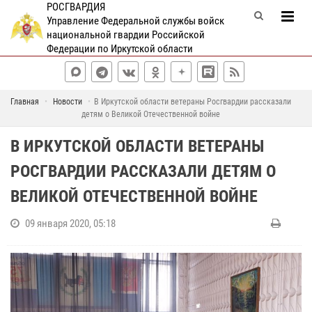
РОСГВАРДИЯ
Управление Федеральной службы войск
национальной гвардии Российской
Федерации по Иркутской области
Главная
Новости
В Иркутской области ветераны Росгвардии рассказали
детям о Великой Отечественной войне
В ИРКУТСКОЙ ОБЛАСТИ ВЕТЕРАНЫ
РОСГВАРДИИ РАССКАЗАЛИ ДЕТЯМ О
ВЕЛИКОЙ ОТЕЧЕСТВЕННОЙ ВОЙНЕ
09 января 2020, 05:18