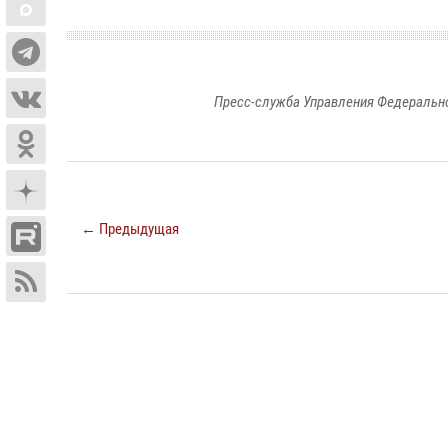
Пресс-служба Управления Федерально
← Предыдущая