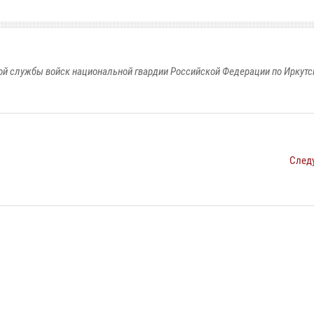
й службы войск национальной гвардии Российской Федерации по Иркутс
След