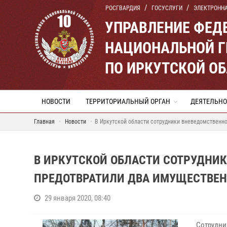
РОСГВАРДИЯ
ГОСУСЛУГИ
ЭЛЕКТРОНН
УПРАВЛЕНИЕ ФЕД
НАЦИОНАЛЬНОЙ Г
ПО ИРКУТСКОЙ О
НОВОСТИ
ТЕРРИТОРИАЛЬНЫЙ ОРГАН
ДЕЯТЕЛЬНО
Главная
Новости
В Иркутской области сотрудники вневедомственн
В ИРКУТСКОЙ ОБЛАСТИ СОТРУДНИ
ПРЕДОТВРАТИЛИ ДВА ИМУЩЕСТВЕН
29 января 2020, 08:40
Сотрудни