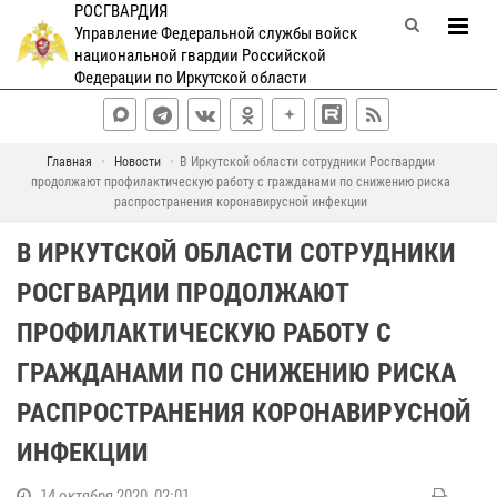
РОСГВАРДИЯ
Управление Федеральной службы войск
национальной гвардии Российской
Федерации по Иркутской области
Главная
Новости
В Иркутской области сотрудники Росгвардии
продолжают профилактическую работу с гражданами по снижению риска
распространения коронавирусной инфекции
В ИРКУТСКОЙ ОБЛАСТИ СОТРУДНИКИ
РОСГВАРДИИ ПРОДОЛЖАЮТ
ПРОФИЛАКТИЧЕСКУЮ РАБОТУ С
ГРАЖДАНАМИ ПО СНИЖЕНИЮ РИСКА
РАСПРОСТРАНЕНИЯ КОРОНАВИРУСНОЙ
ИНФЕКЦИИ
14 октября 2020, 02:01