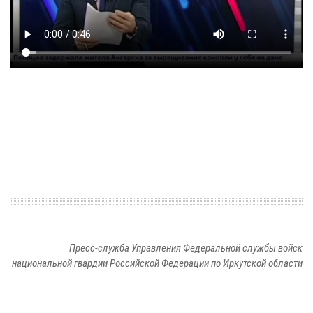
Пресс-служба Управления Федеральной службы войск
национальной гвардии Российской Федерации по Иркутской области