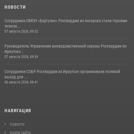
НОВОСТИ
Сотрудники ОМОН «Баргузин» Росгвардии из Ангарска стали героями
телесю...
07 августа 2026, 09:52
Руководитель Управления вневедомственной охраны Росгвардии по
Иркутско...
07 августа 2026, 09:39
Сотрудники СОБР Росгвардии из Иркутске организовали полевой
выход для ...
06 августа 2026, 08:41
НАВИГАЦИЯ
Новости
Карта сайта