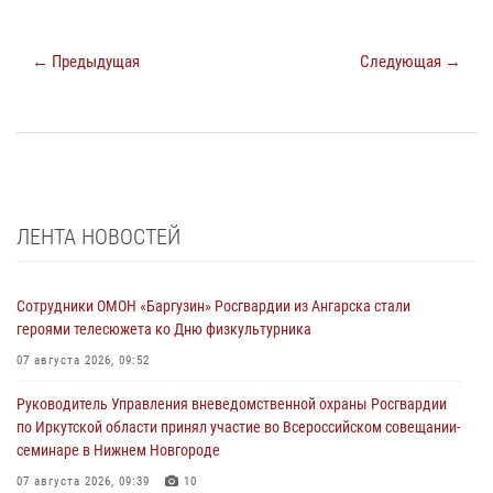
← Предыдущая
Следующая →
ЛЕНТА НОВОСТЕЙ
Сотрудники ОМОН «Баргузин» Росгвардии из Ангарска стали
героями телесюжета ко Дню физкультурника
07 августа 2026, 09:52
Руководитель Управления вневедомственной охраны Росгвардии
по Иркутской области принял участие во Всероссийском совещании-
семинаре в Нижнем Новгороде
07 августа 2026, 09:39
10