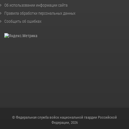
Об использовании информации сайта
Правила обработки персональных данных
Сообщить об ошибках
© Федеральная служба войск национальной гвардии Российской
Федерации, 2026