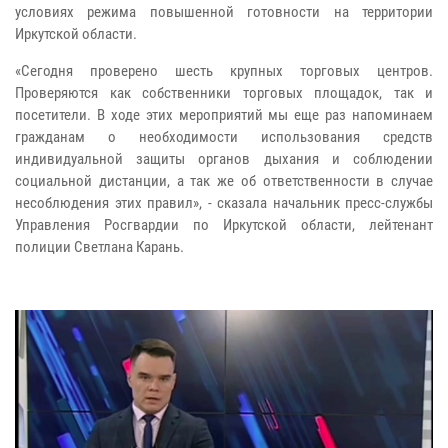
условиях режима повышенной готовности на территории
Иркутской области.
«Сегодня проверено шесть крупных торговых центров.
Проверяются как собственники торговых площадок, так и
посетители. В ходе этих мероприятий мы еще раз напоминаем
гражданам о необходимости использования средств
индивидуальной защиты органов дыхания и соблюдении
социальной дистанции, а так же об ответственности в случае
несоблюдения этих правил», - сказала начальник пресс-службы
Управления Росгвардии по Иркутской области, лейтенант
полиции Светлана Карань.