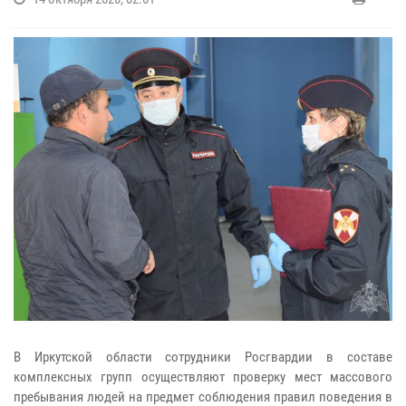
В Иркутской области сотрудники Росгвардии в составе
комплексных групп осуществляют проверку мест массового
пребывания людей на предмет соблюдения правил поведения в