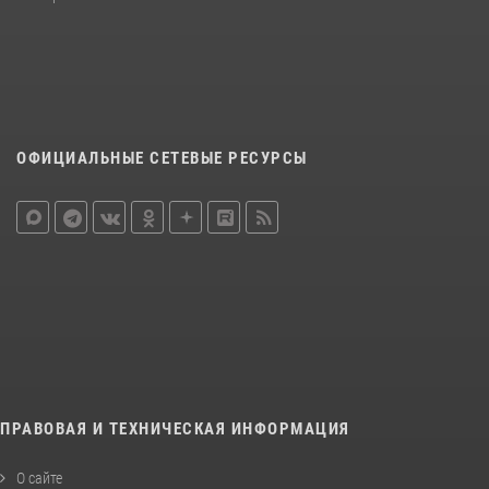
ОФИЦИАЛЬНЫЕ СЕТЕВЫЕ РЕСУРСЫ
ПРАВОВАЯ И ТЕХНИЧЕСКАЯ ИНФОРМАЦИЯ
О сайте