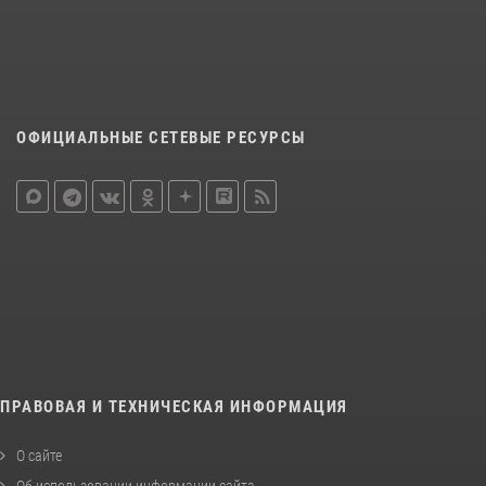
ОФИЦИАЛЬНЫЕ СЕТЕВЫЕ РЕСУРСЫ
ПРАВОВАЯ И ТЕХНИЧЕСКАЯ ИНФОРМАЦИЯ
О сайте