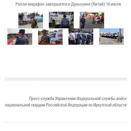
Ралли-марафон завершится в Дуньхуане (Китай) 16 июля.
Пресс-служба Управления Федеральной службы войск
национальной гвардии Российской Федерации по Иркутской области