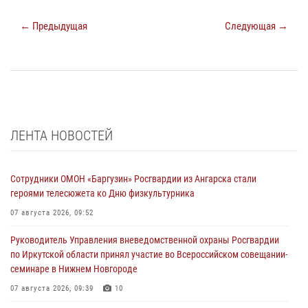
← Предыдущая
Следующая →
ЛЕНТА НОВОСТЕЙ
Сотрудники ОМОН «Баргузин» Росгвардии из Ангарска стали
героями телесюжета ко Дню физкультурника
07 августа 2026, 09:52
Руководитель Управления вневедомственной охраны Росгвардии
по Иркутской области принял участие во Всероссийском совещании-
семинаре в Нижнем Новгороде
07 августа 2026, 09:39
10