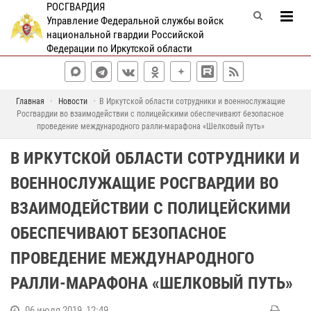
РОСГВАРДИЯ
Управление Федеральной службы войск
национальной гвардии Российской
Федерации по Иркутской области
Главная
Новости
В Иркутской области сотрудники и военнослужащие
Росгвардии во взаимодействии с полицейскими обеспечивают безопасное
проведение международного ралли-марафона «Шелковый путь»
В ИРКУТСКОЙ ОБЛАСТИ СОТРУДНИКИ И
ВОЕННОСЛУЖАЩИЕ РОСГВАРДИИ ВО
ВЗАИМОДЕЙСТВИИ С ПОЛИЦЕЙСКИМИ
ОБЕСПЕЧИВАЮТ БЕЗОПАСНОЕ
ПРОВЕДЕНИЕ МЕЖДУНАРОДНОГО
РАЛЛИ-МАРАФОНА «ШЕЛКОВЫЙ ПУТЬ»
06 июля 2019, 12:49