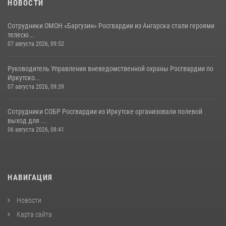
НОВОСТИ
Сотрудники ОМОН «Баргузин» Росгвардии из Ангарска стали героями
телесю...
07 августа 2026, 09:52
Руководитель Управления вневедомственной охраны Росгвардии по
Иркутско...
07 августа 2026, 09:39
Сотрудники СОБР Росгвардии из Иркутске организовали полевой
выход для ...
06 августа 2026, 08:41
НАВИГАЦИЯ
Новости
Карта сайта