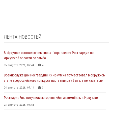
ЛЕНТА НОВОСТЕЙ
В Иркутске состоялся чемпионат Управления Росгвардии по
Иркутской области по самбо
05 августа 2026, 07:44
4
Военнослужащий Росгвардии из Иркутска поучаствовал в окружном
этапе всероссийского конкурса наставников «Быть, а не казаться»
04 августа 2026, 07:14
3
Росгвардейцы потушили загоревшийся автомобиль в Иркутске
03 августа 2026, 04:55