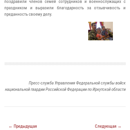
поздравили членов семей сотрудников и военнослужащих с
праздником и выразили благодарность за отзывчивость и
преданность своему делу.
Пресс-служба Управления Федеральной службы войск
национальной гвардии Российской Федерации по Иркутской области
← Предыдущая
Следующая →