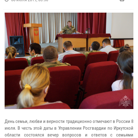
День семьи, любви и верности традиционно отмечают в России 8
июля. В честь этой даты в Управлении Росгвардии по Иркутской
области состоялся вечер вопросов и ответов с семьями