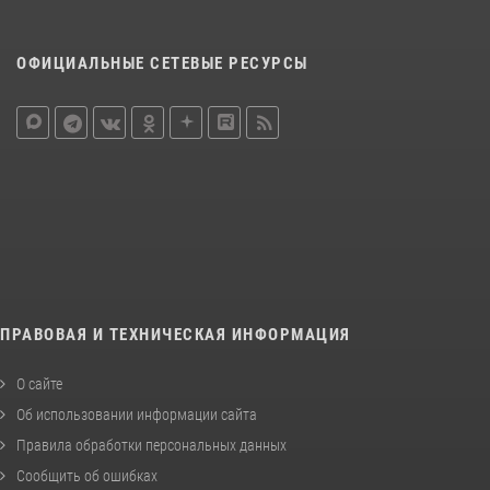
ОФИЦИАЛЬНЫЕ СЕТЕВЫЕ РЕСУРСЫ
ПРАВОВАЯ И ТЕХНИЧЕСКАЯ ИНФОРМАЦИЯ
О сайте
Об использовании информации сайта
Правила обработки персональных данных
Сообщить об ошибках