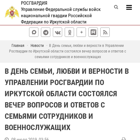
РОСГВАРДИЯ
Управление Федеральной службы войск
национальной гвардии Российской
Федерации по Иркутской области
Главная
Новости
В День семьи, любви и верности в Управлении
Росгвардии по Иркутской области состоялся вечер вопросов и ответов с
семьями сотрудников и военнослужащих
В ДЕНЬ СЕМЬИ, ЛЮБВИ И ВЕРНОСТИ В
УПРАВЛЕНИИ РОСГВАРДИИ ПО
ИРКУТСКОЙ ОБЛАСТИ СОСТОЯЛСЯ
ВЕЧЕР ВОПРОСОВ И ОТВЕТОВ С
СЕМЬЯМИ СОТРУДНИКОВ И
ВОЕННОСЛУЖАЩИХ
08 июля 2019, 03:56