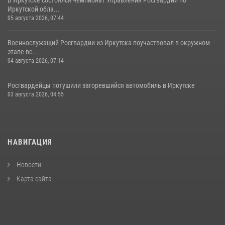
Иркутской обла...
05 августа 2026, 07:44
Военнослужащий Росгвардии из Иркутска поучаствовал в окружном
этапе вс...
04 августа 2026, 07:14
Росгвардейцы потушили загоревшийся автомобиль в Иркутске
03 августа 2026, 04:55
НАВИГАЦИЯ
Новости
Карта сайта