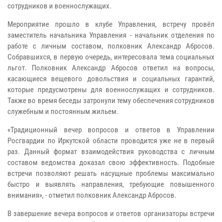
сотрудников и военнослужащих.
Мероприятие прошло в клубе Управления, встречу провёл
заместитель начальника Управления - начальник отделения по
работе с личным составом, полковник Александр Абросов.
Собравшихся, в первую очередь, интересовала тема социальных
льгот. Полковник Александр Абросов ответил на вопросы,
касающиеся вещевого довольствия и социальных гарантий,
которые предусмотрены для военнослужащих и сотрудников.
Также во время беседы затронули тему обеспечения сотрудников
служебным и постоянным жильем.
«Традиционный вечер вопросов и ответов в Управлении
Росгвардии по Иркутской области проводится уже не в первый
раз. Данный
формат взаимодействия руководства с личным
составом ведомства доказал свою эффективность. Подобные
встречи позволяют решать насущные проблемы максимально
быстро и выявлять направления, требующие повышенного
внимания», - отметил полковник Александр Абросов.
В завершение вечера вопросов и ответов организаторы встречи