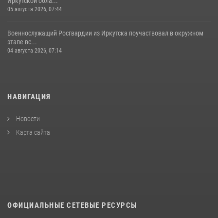
Иркутской обла...
05 августа 2026, 07:44
Военнослужащий Росгвардии из Иркутска поучаствовал в окружном
этапе вс...
04 августа 2026, 07:14
НАВИГАЦИЯ
Новости
Карта сайта
ОФИЦИАЛЬНЫЕ СЕТЕВЫЕ РЕСУРСЫ