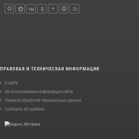
ПРАВОВАЯ И ТЕХНИЧЕСКАЯ ИНФОРМАЦИЯ
О сайте
Об использовании информации сайта
Правила обработки персональных данных
Сообщить об ошибках