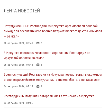
ЛЕНТА НОВОСТЕЙ
Сотрудники СОБР Росгвардии из Иркутске организовали полевой
выход для воспитанников военно-патриотического центра «Вымпел
— Байкал»
06 августа 2026, 08:41
2
В Иркутске состоялся чемпионат Управления Росгвардии по
Иркутской области по самбо
05 августа 2026, 07:44
4
Военнослужащий Росгвардии из Иркутска поучаствовал в окружном
этапе всероссийского конкурса наставников «Быть, а не казаться»
04 августа 2026, 07:14
3
Росгвардейцы потушили загоревшийся автомобиль в Иркутске
03 августа 2026, 04:55