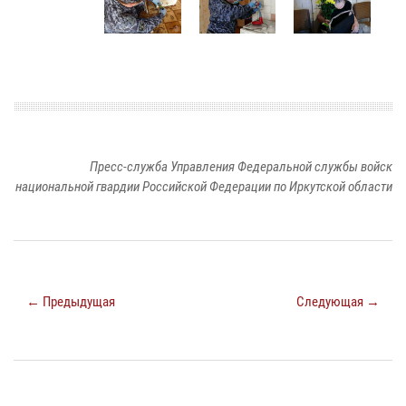
Пресс-служба Управления Федеральной службы войск
национальной гвардии Российской Федерации по Иркутской области
← Предыдущая
Следующая →