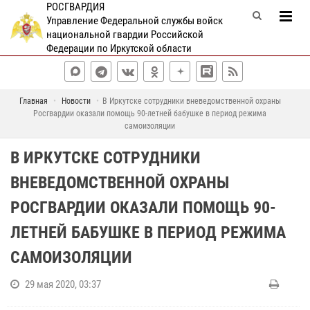
РОСГВАРДИЯ
Управление Федеральной службы войск
национальной гвардии Российской
Федерации по Иркутской области
Главная
Новости
В Иркутске сотрудники вневедомственной охраны
Росгвардии оказали помощь 90-летней бабушке в период режима
самоизоляции
В ИРКУТСКЕ СОТРУДНИКИ
ВНЕВЕДОМСТВЕННОЙ ОХРАНЫ
РОСГВАРДИИ ОКАЗАЛИ ПОМОЩЬ 90-
ЛЕТНЕЙ БАБУШКЕ В ПЕРИОД РЕЖИМА
САМОИЗОЛЯЦИИ
29 мая 2020, 03:37