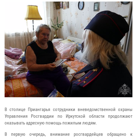
В столице Приангарья сотрудники вневедомственной охраны
Управления Росгвардии по Иркутской области продолжают
оказывать адресную помощь пожилым людям.
В первую очередь, внимание росгвардейцев обращено к