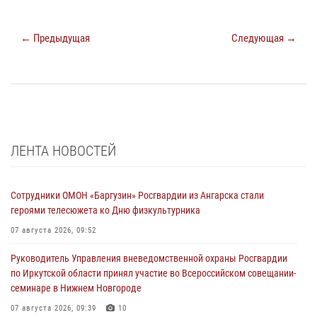
← Предыдущая
Следующая →
ЛЕНТА НОВОСТЕЙ
Сотрудники ОМОН «Баргузин» Росгвардии из Ангарска стали
героями телесюжета ко Дню физкультурника
07 августа 2026, 09:52
Руководитель Управления вневедомственной охраны Росгвардии
по Иркутской области принял участие во Всероссийском совещании-
семинаре в Нижнем Новгороде
07 августа 2026, 09:39
10