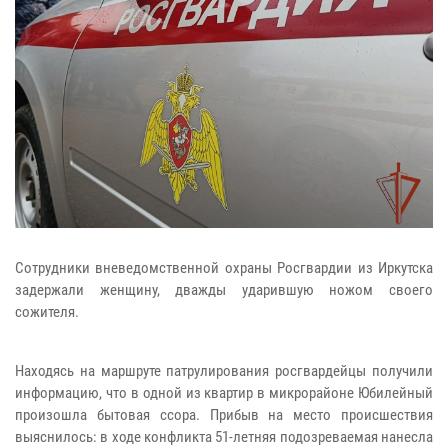
Сотрудники вневедомственной охраны Росгвардии из Иркутска
задержали женщину, дважды ударившую ножом своего
сожителя.
Находясь на маршруте патрулирования росгвардейцы получили
информацию, что в одной из квартир в микрорайоне Юбилейный
произошла бытовая ссора. Прибыв на место происшествия
выяснилось: в ходе конфликта 51-летняя подозреваемая нанесла