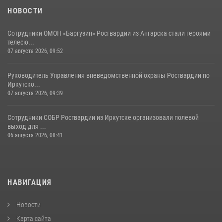
НОВОСТИ
Сотрудники ОМОН «Баргузин» Росгвардии из Ангарска стали героями
телесю...
07 августа 2026, 09:52
Руководитель Управления вневедомственной охраны Росгвардии по
Иркутско...
07 августа 2026, 09:39
Сотрудники СОБР Росгвардии из Иркутске организовали полевой
выход для ...
06 августа 2026, 08:41
НАВИГАЦИЯ
Новости
Карта сайта