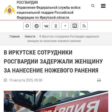
РОСГВАРДИЯ
Управление Федеральной службы войск
национальной гвардии Российской
Федерации по Иркутской области
Главная
Новости
В Иркутске сотрудники Росгвардии задержали
женщину за нанесение ножевого ранения
В ИРКУТСКЕ СОТРУДНИКИ
РОСГВАРДИИ ЗАДЕРЖАЛИ ЖЕНЩИНУ
ЗА НАНЕСЕНИЕ НОЖЕВОГО РАНЕНИЯ
19 августа 2025, 09:00