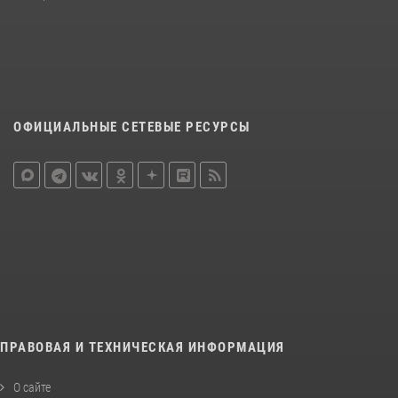
ОФИЦИАЛЬНЫЕ СЕТЕВЫЕ РЕСУРСЫ
ПРАВОВАЯ И ТЕХНИЧЕСКАЯ ИНФОРМАЦИЯ
О сайте