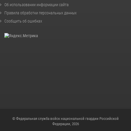
Об использовании информации сайта
Правила обработки персональных данных
Сообщить об ошибках
© Федеральная служба войск национальной гвардии Российской
Федерации, 2026