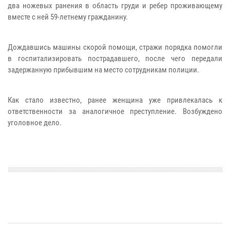
два ножевых ранения в область груди и ребер проживающему
вместе с ней 59-летнему гражданину.
Дождавшись машины скорой помощи, стражи порядка помогли
в госпитализировать пострадавшего, после чего передали
задержанную прибывшим на место сотрудникам полиции.
Как стало известно, ранее женщина уже привлекалась к
ответственности за аналогичное преступление. Возбуждено
уголовное дело.