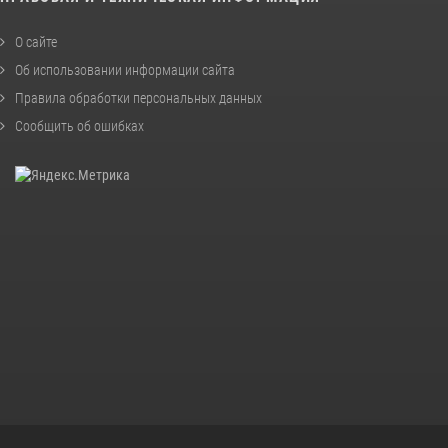
О сайте
Об использовании информации сайта
Правила обработки персональных данных
Сообщить об ошибках