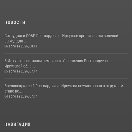
13 июля 2026, 07:04
4
НОВОСТИ
Сотрудники СОБР Росгвардии из Иркутске организовали полевой
выход для ...
06 августа 2026, 08:41
В Иркутске состоялся чемпионат Управления Росгвардии по
Иркутской обла...
05 августа 2026, 07:44
Военнослужащий Росгвардии из Иркутска поучаствовал в окружном
этапе вс...
04 августа 2026, 07:14
НАВИГАЦИЯ