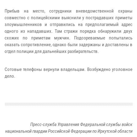
Прибыв на место, сотрудники вневедомственной охраны
совместно с полицейскими выяснили у пострадавших приметы
злоумышленников и отправились на предполагаемый адрес
одного из нападавших. Там стражи порядка обнаружили двух
схожих по приметам мужчин. Подозреваемые попытались
оказать сопротивление, однако были задержаны и доставлены в
отдел полиции для дальнейших разбирательств.
Сотовые телефоны вернули владельцам. Возбуждено уголовное
дело.
Пресс-служба Управления Федеральной службы войск
национальной гвардии Российской Федерации по Иркутской области