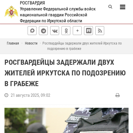
РОСГВАРДИЯ
Управление Федеральной службы войск
национальной гвардии Российской
Федерации по Иркутской области
Главная
Новости
Росгвардейцы задержали двух жителей Иркутска по
подозрению в грабеже
РОСГВАРДЕЙЦЫ ЗАДЕРЖАЛИ ДВУХ
ЖИТЕЛЕЙ ИРКУТСКА ПО ПОДОЗРЕНИЮ
В ГРАБЕЖЕ
21 августа 2025, 09:02