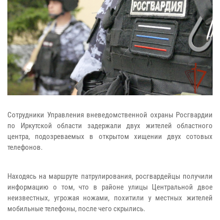
Сотрудники Управления вневедомственной охраны Росгвардии
по Иркутской области задержали двух жителей областного
центра, подозреваемых в открытом хищении двух сотовых
телефонов.
Находясь на маршруте патрулирования, росгвардейцы получили
информацию о том, что в районе улицы Центральной двое
неизвестных, угрожая ножами, похитили у местных жителей
мобильные телефоны, после чего скрылись.