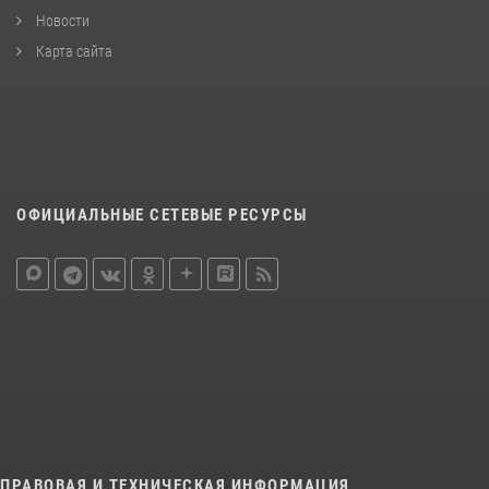
Новости
Карта сайта
ОФИЦИАЛЬНЫЕ СЕТЕВЫЕ РЕСУРСЫ
ПРАВОВАЯ И ТЕХНИЧЕСКАЯ ИНФОРМАЦИЯ