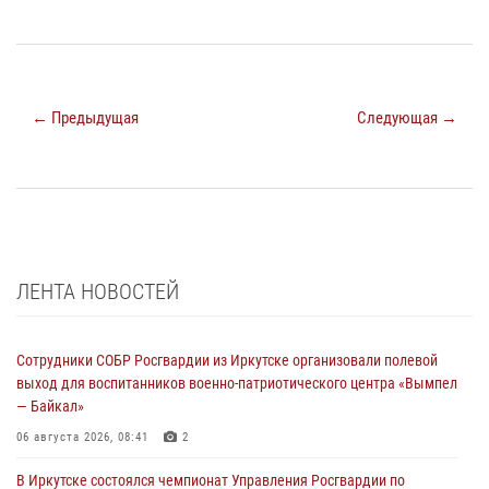
← Предыдущая
Следующая →
ЛЕНТА НОВОСТЕЙ
Сотрудники СОБР Росгвардии из Иркутске организовали полевой
выход для воспитанников военно-патриотического центра «Вымпел
— Байкал»
06 августа 2026, 08:41
2
В Иркутске состоялся чемпионат Управления Росгвардии по