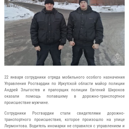
22 января сотрудники отряда мобильного особого назначения
Управления Росгвардии по Иркутской области майор полиции
Андрей Злыгостев и прапорщик полиции Евгений Широков
оказали помощь попавшему в дорожно-транспортное
происшествие мужчине.
Сотрудники Росгвардии стали свидетелями дорожно-
транспортного происшествия, которое произошло на улице
Лермонтова. Водитель иномарки не справился с управлением и