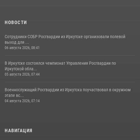
НОВОСТИ
Сотрудники СОБР Росгвардии из Иркутске организовали полевой
выход для ...
06 августа 2026, 08:41
В Иркутске состоялся чемпионат Управления Росгвардии по
Иркутской обла...
05 августа 2026, 07:44
Военнослужащий Росгвардии из Иркутска поучаствовал в окружном
этапе вс...
04 августа 2026, 07:14
НАВИГАЦИЯ