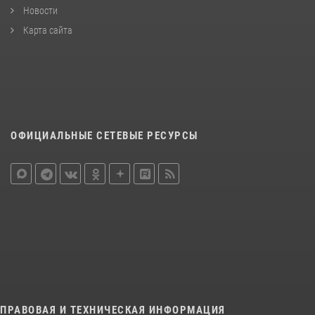
Новости
Карта сайта
ОФИЦИАЛЬНЫЕ СЕТЕВЫЕ РЕСУРСЫ
ПРАВОВАЯ И ТЕХНИЧЕСКАЯ ИНФОРМАЦИЯ