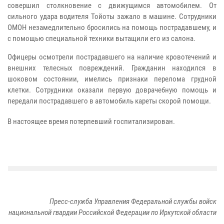
совершил столкновение с движущимся автомобилем. От
сильного удара водителя Тойоты зажало в машине. Сотрудники
ОМОН незамедлительно бросились на помощь пострадавшему
, и
с помощью специальной техники вытащили его из салона.
Офицеры осмотрели пострадавшего на наличие кровотечений и
внешних телесных повреждений. Гражданин находился в
шоковом состоянии, имелись признаки перелома грудной
клетки. Сотрудники оказали первую доврачебную помощь и
передали пострадавшего в автомобиль кареты скорой помощи.
В настоящее время потерпевший госпитализирован.
Пресс-служба Управления Федеральной службы войск
национальной гвардии Российской Федерации по Иркутской области