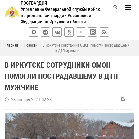
РОСГВАРДИЯ
Управление Федеральной службы войск
национальной гвардии Российской
Федерации по Иркутской области
Главная
Новости
В Иркутске сотрудники ОМОН помогли пострадавшему
в ДТП мужчине
В ИРКУТСКЕ СОТРУДНИКИ ОМОН
ПОМОГЛИ ПОСТРАДАВШЕМУ В ДТП
МУЖЧИНЕ
23 января 2020, 02:23