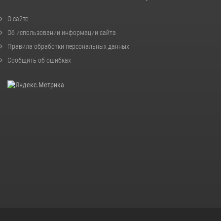
О сайте
Об использовании информации сайта
Правила обработки персональных данных
Сообщить об ошибках