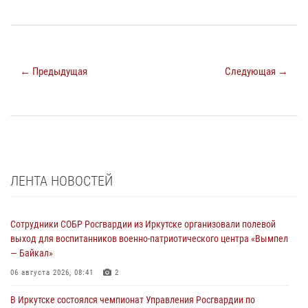
← Предыдущая
Следующая →
ЛЕНТА НОВОСТЕЙ
Сотрудники СОБР Росгвардии из Иркутске организовали полевой
выход для воспитанников военно-патриотического центра «Вымпел
— Байкал»
06 августа 2026, 08:41
2
В Иркутске состоялся чемпионат Управления Росгвардии по