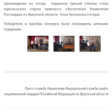
произведение на гитаре,
лауреатом третьей степени стала
юрисконсульт отдела правового обеспечения Управления
Росгвардии по Иркутской области - Анна Чеснокова (гитара).
Победители и призёры конкурса были награждены ценными
подарками.
Пресс-служба Управления Федеральной службы войск
национальной гвардии Российской Федерации по Иркутской области