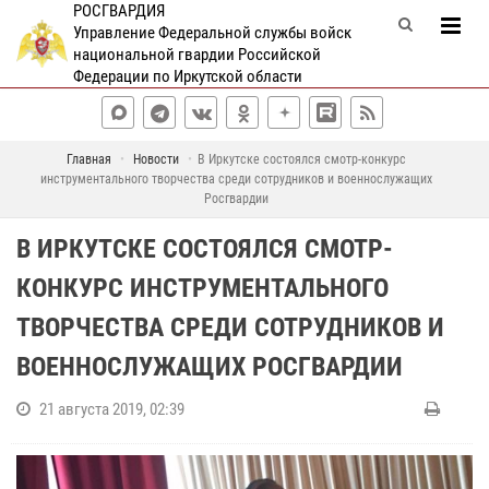
РОСГВАРДИЯ
Управление Федеральной службы войск
национальной гвардии Российской
Федерации по Иркутской области
Главная
Новости
В Иркутске состоялся смотр-конкурс
инструментального творчества среди сотрудников и военнослужащих
Росгвардии
В ИРКУТСКЕ СОСТОЯЛСЯ СМОТР-
КОНКУРС ИНСТРУМЕНТАЛЬНОГО
ТВОРЧЕСТВА СРЕДИ СОТРУДНИКОВ И
ВОЕННОСЛУЖАЩИХ РОСГВАРДИИ
21 августа 2019, 02:39