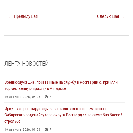
← Предыдущая
Следующая →
ЛЕНТА НОВОСТЕЙ
Военнослужащие, призванные на службу в Росгвардию, приняли
торжественную присягу в Ангарске
10 августа 2026, 03:28
2
Иркутские росгвардейцы завоевали золото на чемпионате
Сибирского ордена Жукова округа Росгвардии по служебно-боевой
стрельбе
10 августа 2026, 01:53
7