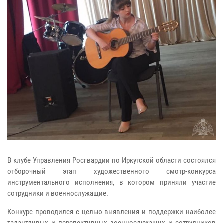
В клубе Управления Росгвардии по Иркутской области состоялся
отборочный этап художественного смотр-конкурса
инструментального исполнения, в котором приняли участие
сотрудники и военнослужащие.
Конкурс проводился с целью выявления и поддержки наиболее
талантливых и перспективных военнослужащих и сотрудников