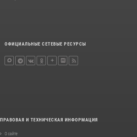
ОФИЦИАЛЬНЫЕ СЕТЕВЫЕ РЕСУРСЫ
ПРАВОВАЯ И ТЕХНИЧЕСКАЯ ИНФОРМАЦИЯ
О сайте