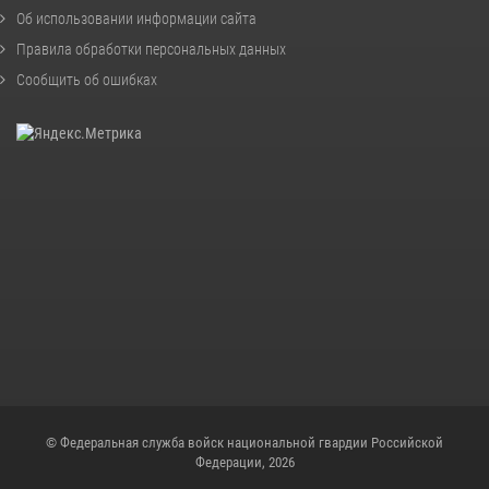
Об использовании информации сайта
Правила обработки персональных данных
Сообщить об ошибках
© Федеральная служба войск национальной гвардии Российской
Федерации, 2026