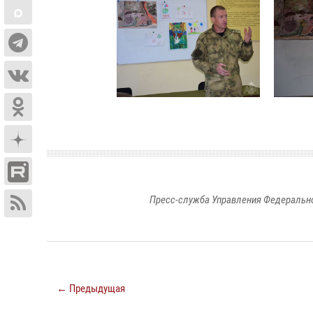
Пресс-служба Управления Федерально
← Предыдущая