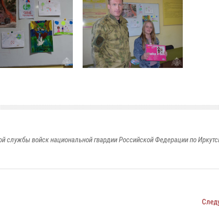
й службы войск национальной гвардии Российской Федерации по Иркутс
След