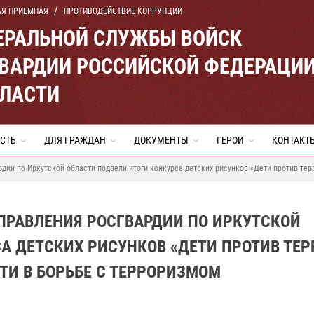
АЯ ПРИЕМНАЯ
ПРОТИВОДЕЙСТВИЕ КОРРУПЦИИ
ЕРАЛЬНОЙ СЛУЖБЫ ВОЙСК
ВАРДИИ РОССИЙСКОЙ ФЕДЕРАЦИ
БЛАСТИ
СТЬ
ДЛЯ ГРАЖДАН
ДОКУМЕНТЫ
ГЕРОИ
КОНТАКТ
ии по Иркутской области подвели итоги конкурса детских рисунков «Дети против тер
ПРАВЛЕНИЯ РОСГВАРДИИ ПО ИРКУТСКОЙ
А ДЕТСКИХ РИСУНКОВ «ДЕТИ ПРОТИВ ТЕР
И В БОРЬБЕ С ТЕРРОРИЗМОМ