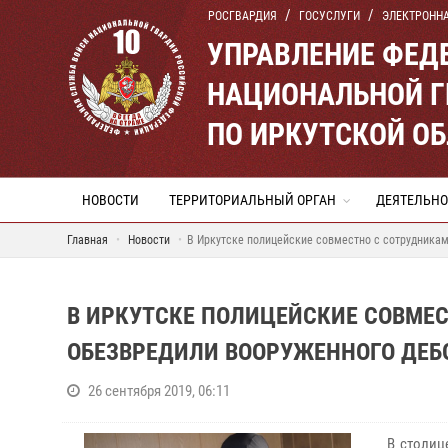
РОСГВАРДИЯ
ГОСУСЛУГИ
ЭЛЕКТРОНН
УПРАВЛЕНИЕ ФЕД
НАЦИОНАЛЬНОЙ Г
ПО ИРКУТСКОЙ О
НОВОСТИ
ТЕРРИТОРИАЛЬНЫЙ ОРГАН
ДЕЯТЕЛЬНО
Главная
Новости
В Иркутске полицейские совместно с сотрудника
В ИРКУТСКЕ ПОЛИЦЕЙСКИЕ СОВМЕ
ОБЕЗВРЕДИЛИ ВООРУЖЕННОГО ДЕ
26 сентября 2019, 06:11
В столиц