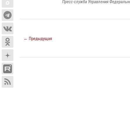
Пресс-служба Управления Федерально
← Предыдущая