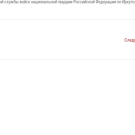
й службы войск национальной гвардии Российской Федерации по Иркутс
След