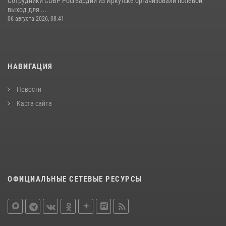
Сотрудники СОБР Росгвардии из Иркутске организовали полевой
выход для ...
06 августа 2026, 08:41
НАВИГАЦИЯ
Новости
Карта сайта
ОФИЦИАЛЬНЫЕ СЕТЕВЫЕ РЕСУРСЫ