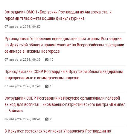
Сотрудники ОМОН «Баргузин» Росгвардии из Ангарска стали
героями телесюжета ко Дню физкультурника
07 августа 2026, 09:52
Руководитель Управления вневедомственной охраны Росгвардии
по Иркутской области принял участие во Всероссийском совещании-
семинаре в Нижнем Новгороде
07 августа 2026, 09:39
10
При содействии СОБР Росгвардии в Иркутской области задержаны
подозреваемые в коммерческом подкупе
07 августа 2026, 07:40
1
Сотрудники СОБР Росгвардии из Иркутске организовали полевой
выход для воспитанников военно-патриотического центра «Вымпел
— Байкал»
06 августа 2026, 08:41
2
В Иркутске состоялся чемпионат Управления Росгвардии по