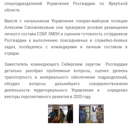
спецподразделений Управления Росгвардии по Иркутской
области.
Вместе с начальником Управления генерал-майором полиции
Алексеем Сапожниковым они проверили условия размещения
личного состава СОБР, ОМОН и оценили готовность сотрудников
Росгвардии к выполнению повседневных и служебно-боевых
задач, пообщались с командирами и личным составом в
отрядах.
Заместитель командующего Сибирским округом Росгвардии
детально разобрал проблемные вопросы, оценил уровень
транспортного и материального обеспечения подразделений,
обсудил вопросы дальнейшего совершенствования
деятельности территориального Управления и определил
векторы перспективного развития в 2020 году.