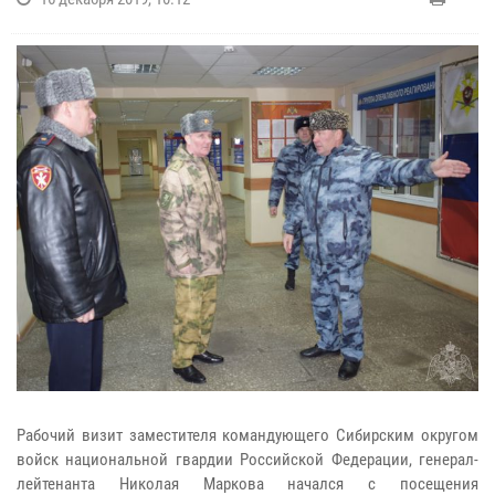
Рабочий визит заместителя командующего Сибирским округом
войск национальной гвардии Российской Федерации, генерал-
лейтенанта Николая Маркова начался с посещения