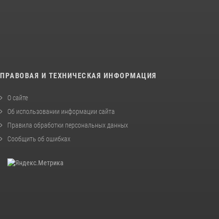
ПРАВОВАЯ И ТЕХНИЧЕСКАЯ ИНФОРМАЦИЯ
О сайте
Об использовании информации сайта
Правила обработки персональных данных
Сообщить об ошибках