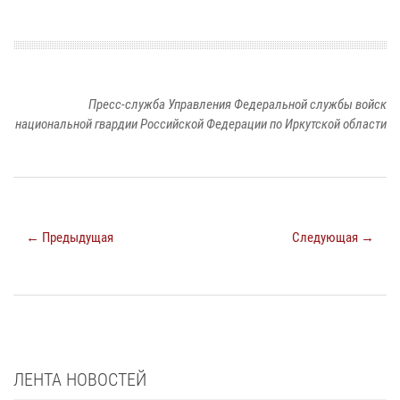
Пресс-служба Управления Федеральной службы войск
национальной гвардии Российской Федерации по Иркутской области
← Предыдущая
Следующая →
ЛЕНТА НОВОСТЕЙ