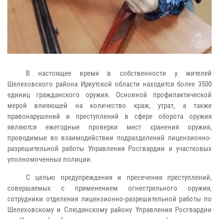
В настоящее время в собственности у жителей
Шелеховского района Иркутской области находится более 3500
единиц гражданского оружия. Основной профилактической
мерой влияющей на количество краж, утрат, а также
правонарушений и преступлений в сфере оборота оружия
являются ежегодные проверки мест хранения оружия,
проводимые во взаимодействии подразделений лицензионно-
разрешительной работы Управления Росгвардии и участковых
уполномоченных полиции.
С целью предупреждения и пресечения преступлений,
совершаемых с применением огнестрельного оружия,
сотрудники отделения лицензионно-разрешительной работы по
Шелеховскому и Слюдянскому району Управления Росгвардии