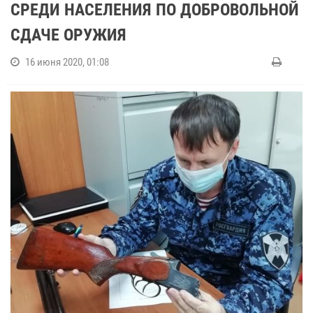
СРЕДИ НАСЕЛЕНИЯ ПО ДОБРОВОЛЬНОЙ
СДАЧЕ ОРУЖИЯ
16 июня 2020, 01:08