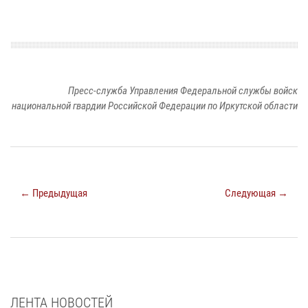
Пресс-служба Управления Федеральной службы войск
национальной гвардии Российской Федерации по Иркутской области
← Предыдущая
Следующая →
ЛЕНТА НОВОСТЕЙ