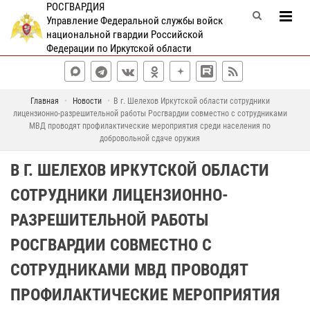
РОСГВАРДИЯ
Управление Федеральной службы войск
национальной гвардии Российской
Федерации по Иркутской области
Главная
Новости
В г. Шелехов Иркутской области сотрудники
лицензионно-разрешительной работы Росгвардии совместно с сотрудниками
МВД проводят профилактические мероприятия среди населения по
добровольной сдаче оружия
В Г. ШЕЛЕХОВ ИРКУТСКОЙ ОБЛАСТИ
СОТРУДНИКИ ЛИЦЕНЗИОННО-
РАЗРЕШИТЕЛЬНОЙ РАБОТЫ
РОСГВАРДИИ СОВМЕСТНО С
СОТРУДНИКАМИ МВД ПРОВОДЯТ
ПРОФИЛАКТИЧЕСКИЕ МЕРОПРИЯТИЯ