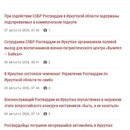
При содействии СОБР Росгвардии в Иркутской области задержаны
подозреваемые в коммерческом подкупе
07 августа 2026, 07:40
1
Сотрудники СОБР Росгвардии из Иркутске организовали полевой
выход для воспитанников военно-патриотического центра «Вымпел
— Байкал»
06 августа 2026, 08:41
2
В Иркутске состоялся чемпионат Управления Росгвардии по
Иркутской области по самбо
05 августа 2026, 07:44
4
Военнослужащий Росгвардии из Иркутска поучаствовал в окружном
этапе всероссийского конкурса наставников «Быть, а не казаться»
04 августа 2026, 07:14
3
Росгвардейцы потушили загоревшийся автомобиль в Иркутске