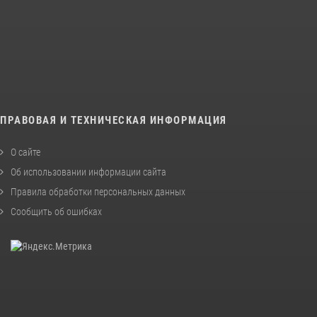
ПРАВОВАЯ И ТЕХНИЧЕСКАЯ ИНФОРМАЦИЯ
О сайте
Об использовании информации сайта
Правила обработки персональных данных
Сообщить об ошибках