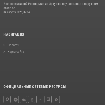
Военнослужащий Росгвардии из Иркутска поучаствовал в окружном
этапе вс...
04 августа 2026, 07:14
НАВИГАЦИЯ
Новости
Карта сайта
ОФИЦИАЛЬНЫЕ СЕТЕВЫЕ РЕСУРСЫ