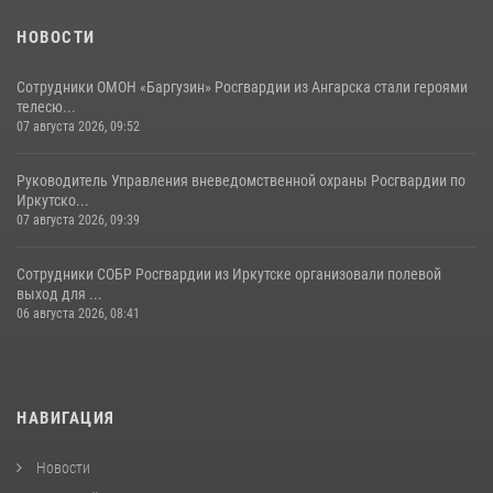
НОВОСТИ
Сотрудники ОМОН «Баргузин» Росгвардии из Ангарска стали героями
телесю...
07 августа 2026, 09:52
Руководитель Управления вневедомственной охраны Росгвардии по
Иркутско...
07 августа 2026, 09:39
Сотрудники СОБР Росгвардии из Иркутске организовали полевой
выход для ...
06 августа 2026, 08:41
НАВИГАЦИЯ
Новости