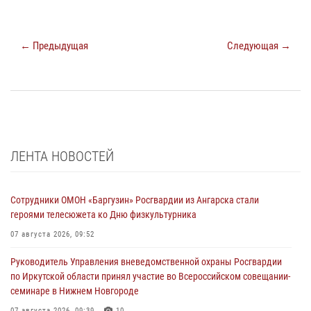
← Предыдущая
Следующая →
ЛЕНТА НОВОСТЕЙ
Сотрудники ОМОН «Баргузин» Росгвардии из Ангарска стали
героями телесюжета ко Дню физкультурника
07 августа 2026, 09:52
Руководитель Управления вневедомственной охраны Росгвардии
по Иркутской области принял участие во Всероссийском совещании-
семинаре в Нижнем Новгороде
07 августа 2026, 09:39
10