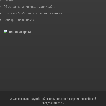
О сайте
Об использовании информации сайта
Правила обработки персональных данных
Сообщить об ошибках
© Федеральная служба войск национальной гвардии Российской
Федерации, 2026