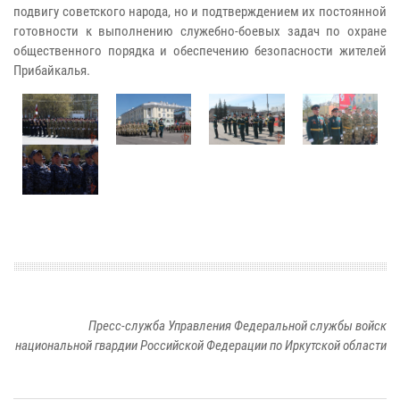
подвигу советского народа, но и подтверждением их постоянной
готовности к выполнению служебно-боевых задач по охране
общественного порядка и обеспечению безопасности жителей
Прибайкалья.
Пресс-служба Управления Федеральной службы войск
национальной гвардии Российской Федерации по Иркутской области