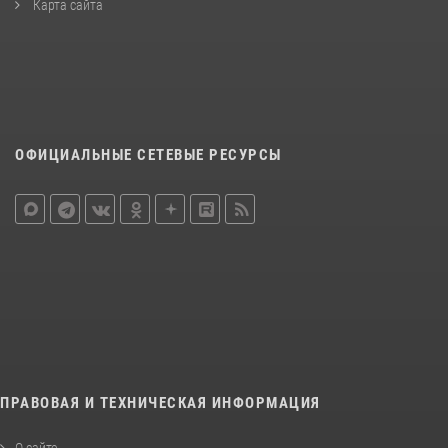
Карта сайта
ОФИЦИАЛЬНЫЕ СЕТЕВЫЕ РЕСУРСЫ
ПРАВОВАЯ И ТЕХНИЧЕСКАЯ ИНФОРМАЦИЯ