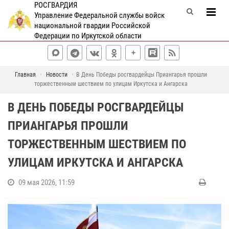
РОСГВАРДИЯ
Управление Федеральной службы войск
национальной гвардии Российской
Федерации по Иркутской области
Главная
Новости
В День Победы росгвардейцы Приангарья прошли
торжественным шествием по улицам Иркутска и Ангарска
В ДЕНЬ ПОБЕДЫ РОСГВАРДЕЙЦЫ
ПРИАНГАРЬЯ ПРОШЛИ
ТОРЖЕСТВЕННЫМ ШЕСТВИЕМ ПО
УЛИЦАМ ИРКУТСКА И АНГАРСКА
09 мая 2026, 11:59