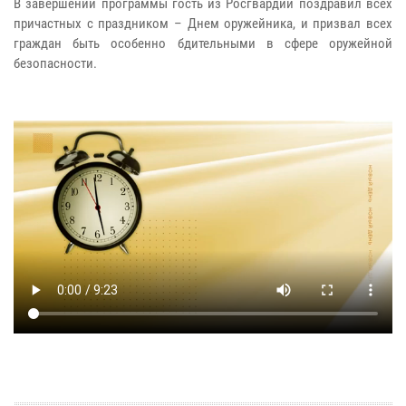
В завершении программы гость из Росгвардии поздравил всех
причастных с праздником – Днем оружейника, и призвал всех
граждан быть особенно бдительными в сфере оружейной
безопасности.