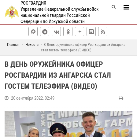
РОСГВАРДИЯ
Управление Федеральной службы войск
национальной гвардии Российской
Федерации по Иркутской области
Главная
Новости
В День оружейника офицер Росгвардии из Ангарска
стал гостем телеэфира (ВИДЕО)
В ДЕНЬ ОРУЖЕЙНИКА ОФИЦЕР
РОСГВАРДИИ ИЗ АНГАРСКА СТАЛ
ГОСТЕМ ТЕЛЕЭФИРА (ВИДЕО)
20 сентября 2022, 02:49