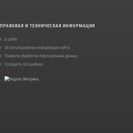
ПРАВОВАЯ И ТЕХНИЧЕСКАЯ ИНФОРМАЦИЯ
О сайте
Об использовании информации сайта
Правила обработки персональных данных
Сообщить об ошибках