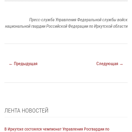
Пресс-служба Управления Федеральной службы войск
национальной гвардии Российской Федерации по Иркутской области
← Предыдущая
Следующая →
ЛЕНТА НОВОСТЕЙ
В Иркутске состоялся чемпионат Управления Росгвардии по