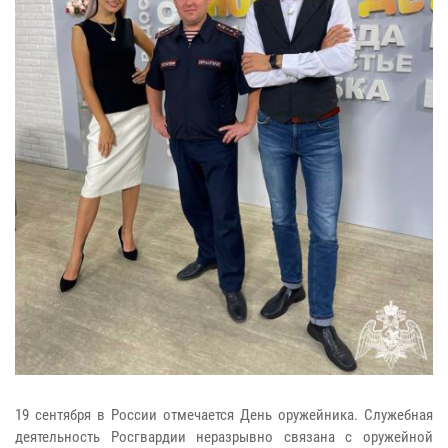
19 сентября в России отмечается День оружейника. Служебная
деятельность Росгвардии неразрывно связана с оружейной