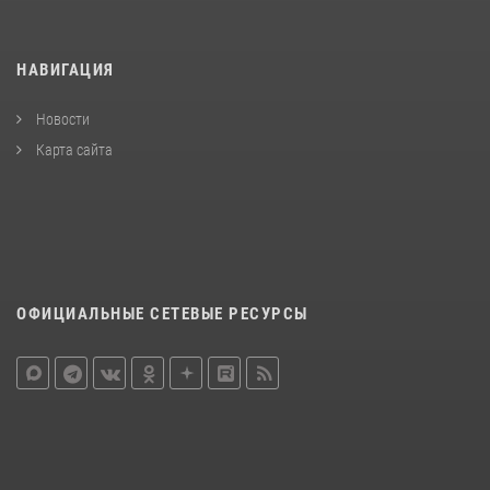
НАВИГАЦИЯ
Новости
Карта сайта
ОФИЦИАЛЬНЫЕ СЕТЕВЫЕ РЕСУРСЫ