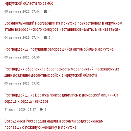
Иркутской области по самбо
05 августа 2026, 07:44
4
Военнослужащий Росгвардии из Иркутска поучаствовал в окружном
этапе всероссийского конкурса наставников «Быть, а не казаться»
04 августа 2026, 07:14
3
Росгвардейцы потушили загоревшийся автомобиль в Иркутске
03 августа 2026, 04:55
Росгвардия обеспечила безопасность мероприятий, посвященных
Дню Воздушно-десантных войск в Иркутской области
03 августа 2026, 03:32
Росгвардейцы из Братска присоединились к донорской акции «От
сердца к сердцу» (видео)
31 июля 2026, 04:37
1
Сотрудники Росгвардии нашли и вернули родственникам
пропавшую пожилую женщину в Иркутске