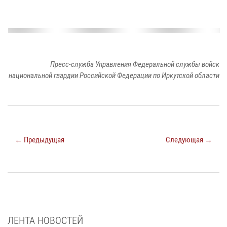
Пресс-служба Управления Федеральной службы войск
национальной гвардии Российской Федерации по Иркутской области
← Предыдущая
Следующая →
ЛЕНТА НОВОСТЕЙ