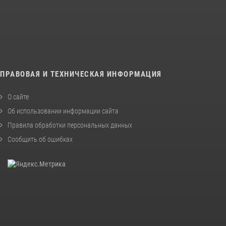
ПРАВОВАЯ И ТЕХНИЧЕСКАЯ ИНФОРМАЦИЯ
О сайте
Об использовании информации сайта
Правила обработки персональных данных
Сообщить об ошибках