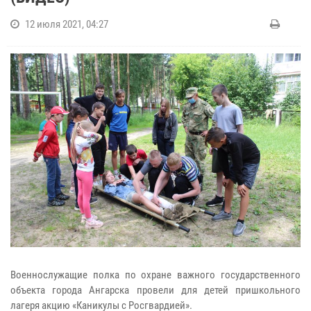
12 июля 2021, 04:27
Военнослужащие полка по охране важного государственного
объекта города Ангарска провели для детей пришкольного
лагеря акцию «Каникулы с Росгвардией».