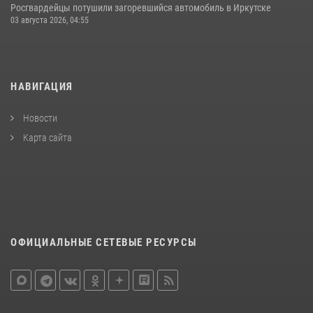
Росгвардейцы потушили загоревшийся автомобиль в Иркутске
03 августа 2026, 04:55
НАВИГАЦИЯ
Новости
Карта сайта
ОФИЦИАЛЬНЫЕ СЕТЕВЫЕ РЕСУРСЫ