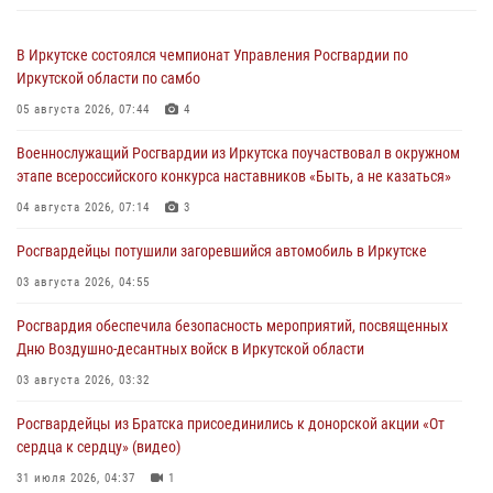
В Иркутске состоялся чемпионат Управления Росгвардии по
Иркутской области по самбо
05 августа 2026, 07:44
4
Военнослужащий Росгвардии из Иркутска поучаствовал в окружном
этапе всероссийского конкурса наставников «Быть, а не казаться»
04 августа 2026, 07:14
3
Росгвардейцы потушили загоревшийся автомобиль в Иркутске
03 августа 2026, 04:55
Росгвардия обеспечила безопасность мероприятий, посвященных
Дню Воздушно-десантных войск в Иркутской области
03 августа 2026, 03:32
Росгвардейцы из Братска присоединились к донорской акции «От
сердца к сердцу» (видео)
31 июля 2026, 04:37
1