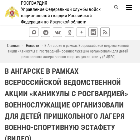
РОСГВАРДИЯ
Управление Федеральной службы войск
национальной гвардии Российской
Федерации по Иркутской области
Главная
Новости
В Ангарске в рамках Всероссийской ведомственной
акции «Каникулы с Росгвардией» военнослужащие организовали для детей
пришкольного лагеря военно-спортивную эстафету (ВИДЕО)
В АНГАРСКЕ В РАМКАХ
ВСЕРОССИЙСКОЙ ВЕДОМСТВЕННОЙ
АКЦИИ «КАНИКУЛЫ С РОСГВАРДИЕЙ»
ВОЕННОСЛУЖАЩИЕ ОРГАНИЗОВАЛИ
ДЛЯ ДЕТЕЙ ПРИШКОЛЬНОГО ЛАГЕРЯ
ВОЕННО-СПОРТИВНУЮ ЭСТАФЕТУ
(ВИДЕО)