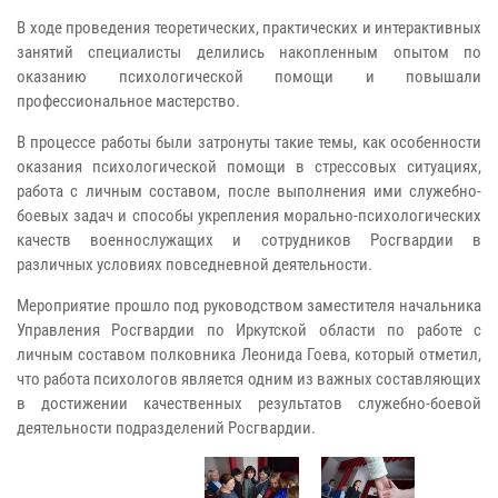
В ходе проведения теоретических, практических и интерактивных
занятий специалисты делились накопленным опытом по
оказанию психологической помощи и повышали
профессиональное мастерство.
В процессе работы были затронуты такие темы, как особенности
оказания психологической помощи в стрессовых ситуациях,
работа с личным составом, после выполнения ими служебно-
боевых задач и способы укрепления морально-психологических
качеств военнослужащих и сотрудников Росгвардии в
различных условиях повседневной деятельности.
Мероприятие прошло под руководством заместителя начальника
Управления Росгвардии по Иркутской области по работе с
личным составом полковника Леонида Гоева, который отметил,
что работа психологов является одним из важных составляющих
в достижении качественных результатов служебно-боевой
деятельности подразделений Росгвардии.