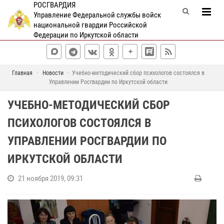
РОСГВАРДИЯ
Управление Федеральной службы войск
национальной гвардии Российской
Федерации по Иркутской области
Главная
Новости
Учебно-методический сбор психологов состоялся в
Управлении Росгвардии по Иркутской области
УЧЕБНО-МЕТОДИЧЕСКИЙ СБОР
ПСИХОЛОГОВ СОСТОЯЛСЯ В
УПРАВЛЕНИИ РОСГВАРДИИ ПО
ИРКУТСКОЙ ОБЛАСТИ
21 ноября 2019, 09:31