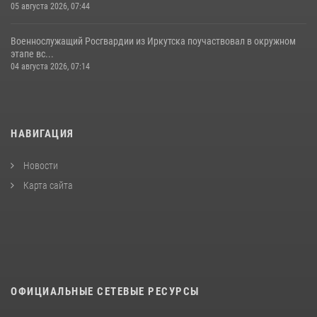
05 августа 2026, 07:44
Военнослужащий Росгвардии из Иркутска поучаствовал в окружном
этапе вс...
04 августа 2026, 07:14
НАВИГАЦИЯ
Новости
Карта сайта
ОФИЦИАЛЬНЫЕ СЕТЕВЫЕ РЕСУРСЫ