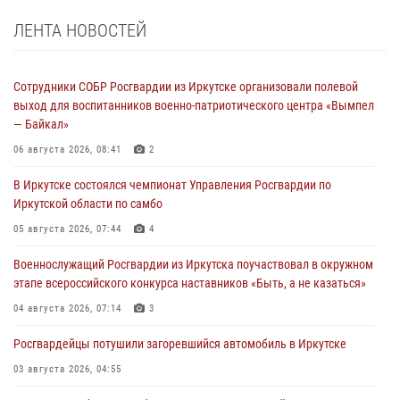
ЛЕНТА НОВОСТЕЙ
Сотрудники СОБР Росгвардии из Иркутске организовали полевой
выход для воспитанников военно-патриотического центра «Вымпел
— Байкал»
06 августа 2026, 08:41
2
В Иркутске состоялся чемпионат Управления Росгвардии по
Иркутской области по самбо
05 августа 2026, 07:44
4
Военнослужащий Росгвардии из Иркутска поучаствовал в окружном
этапе всероссийского конкурса наставников «Быть, а не казаться»
04 августа 2026, 07:14
3
Росгвардейцы потушили загоревшийся автомобиль в Иркутске
03 августа 2026, 04:55