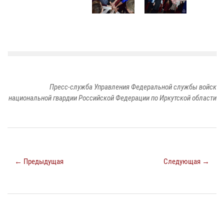
Пресс-служба Управления Федеральной службы войск
национальной гвардии Российской Федерации по Иркутской области
← Предыдущая
Следующая →