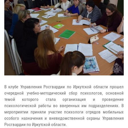
В клубе Управления Росгвардии по Иркутской области прошел
очередной учебно-методический сбор психологов, основной
темой которого стала организация и проведение
психологической работы во вверенных им подразделениях. В
мероприятии приняли участие психологи отрядов мобильных
особого назначения и вневедомственной охраны Управления
Росгвардии по Иркутской области.