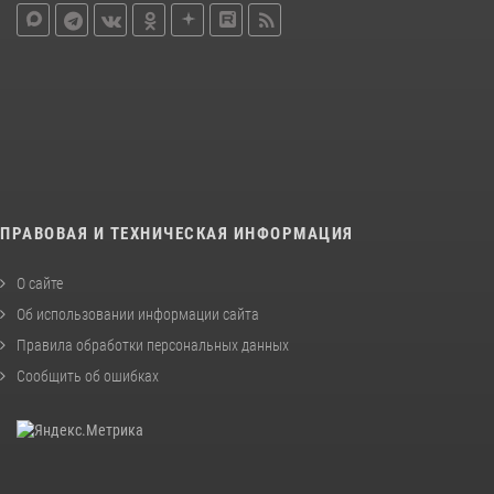
ПРАВОВАЯ И ТЕХНИЧЕСКАЯ ИНФОРМАЦИЯ
О сайте
Об использовании информации сайта
Правила обработки персональных данных
Сообщить об ошибках