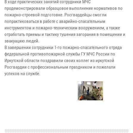
В ходе практических занятий сотрудники МЧС
продемонстрировали образцовое выполнение нормативов по
пожарно-строевой подготовке. Росгвардейцы смогли
попрактиковаться в работе с аварийно-спасательным
инструментом и пожарно-техническим вооружением, а также
отработать приемы и тактику тушения загорания в помещении и
эвакуацию людей.
В завершении сотрудники 1-го пожарно-спасательного отряда
федеральной противопожарной службы ГУ МЧС России по
Иркутской области поздравили своих коллег из иркутской
Росгвардии с профессиональным праздником и пожелали
успехов на службе.