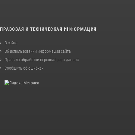
ПРАВОВАЯ И ТЕХНИЧЕСКАЯ ИНФОРМАЦИЯ
О сайте
Об использовании информации сайта
Правила обработки персональных данных
Сообщить об ошибках