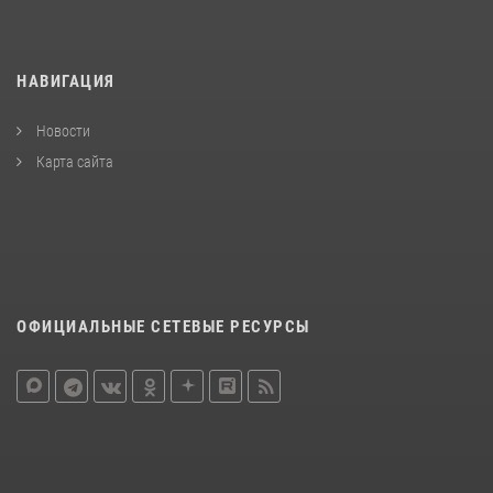
НАВИГАЦИЯ
Новости
Карта сайта
ОФИЦИАЛЬНЫЕ СЕТЕВЫЕ РЕСУРСЫ