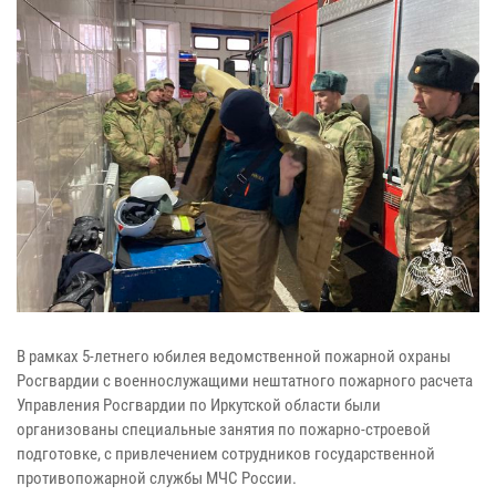
В рамках 5-летнего юбилея ведомственной пожарной охраны
Росгвардии с военнослужащими нештатного пожарного расчета
Управления Росгвардии по Иркутской области были
организованы специальные занятия по пожарно-строевой
подготовке, с привлечением сотрудников государственной
противопожарной службы МЧС России.