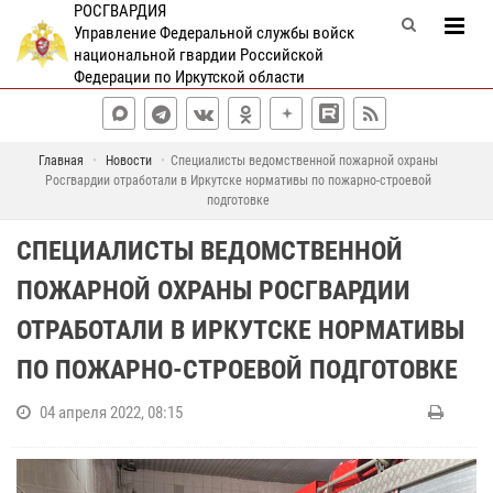
РОСГВАРДИЯ
Управление Федеральной службы войск
национальной гвардии Российской
Федерации по Иркутской области
Главная
Новости
Специалисты ведомственной пожарной охраны
Росгвардии отработали в Иркутске нормативы по пожарно-строевой
подготовке
СПЕЦИАЛИСТЫ ВЕДОМСТВЕННОЙ
ПОЖАРНОЙ ОХРАНЫ РОСГВАРДИИ
ОТРАБОТАЛИ В ИРКУТСКЕ НОРМАТИВЫ
ПО ПОЖАРНО-СТРОЕВОЙ ПОДГОТОВКЕ
04 апреля 2022, 08:15