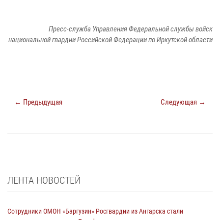
Пресс-служба Управления Федеральной службы войск
национальной гвардии Российской Федерации по Иркутской области
← Предыдущая
Следующая →
ЛЕНТА НОВОСТЕЙ
Сотрудники ОМОН «Баргузин» Росгвардии из Ангарска стали